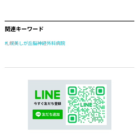
関連キーワード
札幌美しが丘脳神経外科病院
今すぐ友だち登録