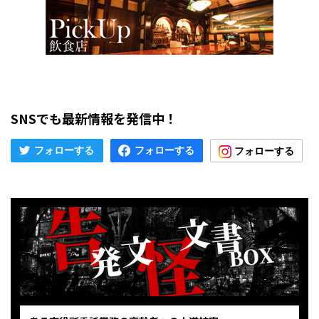
SNSでも最新情報を発信中！