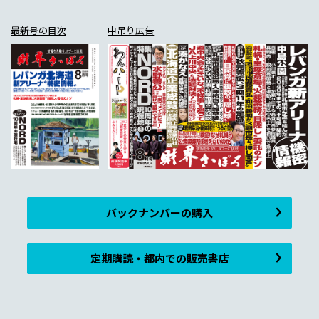
最新号の目次
中吊り広告
バックナンバーの購入
定期購読・都内での販売書店