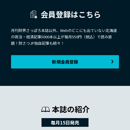
会員登録はこちら
月刊財界さっぽろ本誌以外、Webのどこにも出ていない北海道
の政治・経済記事5000本以上が毎月550円（税込）で読み放
題！財さつJP独自記事も続々！
新規会員登録
本誌の紹介
毎月15日発売