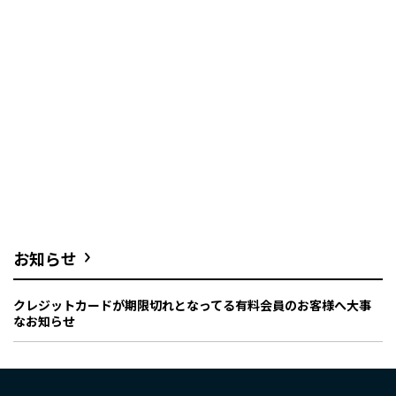
お知らせ
クレジットカードが期限切れとなってる有料会員のお客様へ大事
なお知らせ