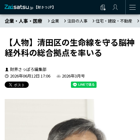
企業・人事・医療
企業
注目の人事
住宅・建設・不動産
【人物】清田区の生命線を守る脳神
経外科の総合拠点を率いる
財界さっぽろ編集部
2026年06月12日 17:06
2026年3月号