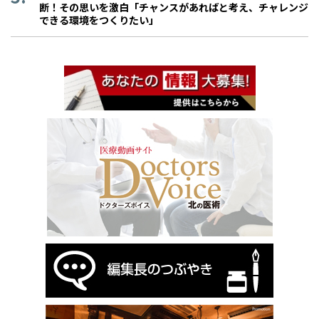
断！その思いを激白「チャンスがあればと考え、チャレンジ
できる環境をつくりたい」