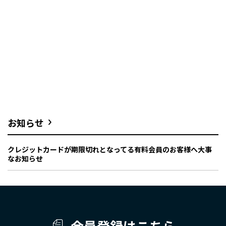
お知らせ
クレジットカードが期限切れとなってる有料会員のお客様へ大事
なお知らせ
会員登録はこちら