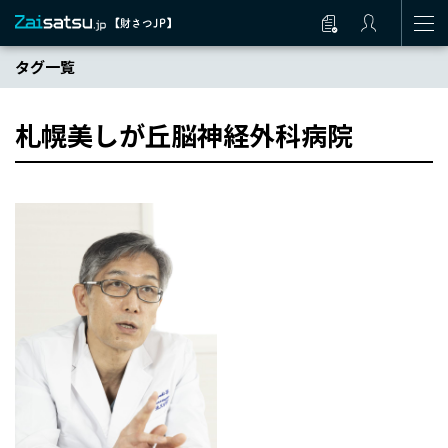
タグ一覧
札幌美しが丘脳神経外科病院