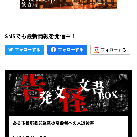
SNSでも最新情報を発信中！
ある市役所委託業務の高齢者への人道被害