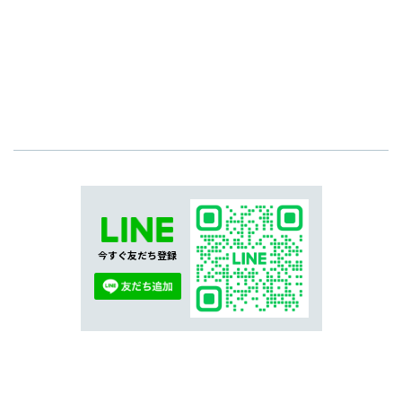
今すぐ友だち登録