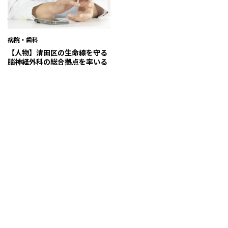
病院・歯科
【人物】清田区の生命線を守る
脳神経外科の総合拠点を率いる