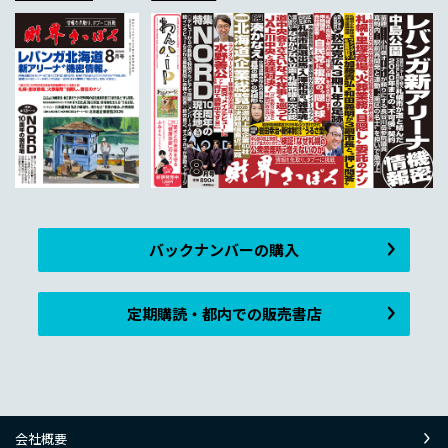
バックナンバーの購入
定期購読・都内での販売書店
会社概要