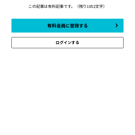
この記事は有料記事です。
（残り1052文字）
有料会員に登録する
ログインする