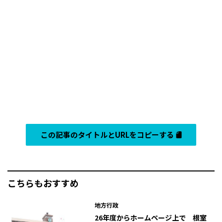
この記事のタイトルとURLをコピーする
こちらもおすすめ
地方行政
26年度からホームページ上で 根室