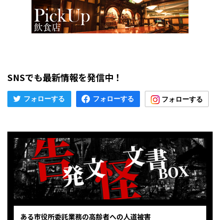
SNSでも最新情報を発信中！
ある市役所委託業務の高齢者への人道被害