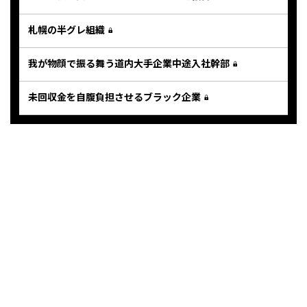
札幌の半グレ組織
我が物顔で振る舞う道内大手企業中途入社幹部
未回収金を自腹負担させるブラック企業