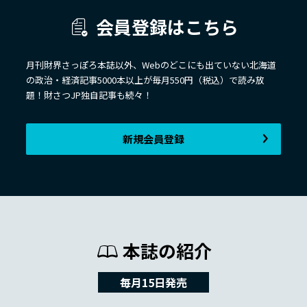
会員登録はこちら
月刊財界さっぽろ本誌以外、Webのどこにも出ていない北海道
の政治・経済記事5000本以上が毎月550円（税込）で読み放
題！財さつJP独自記事も続々！
新規会員登録
本誌の紹介
毎月15日発売