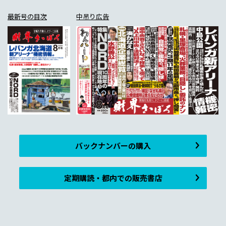
最新号の目次
中吊り広告
バックナンバーの購入
定期購読・都内での販売書店