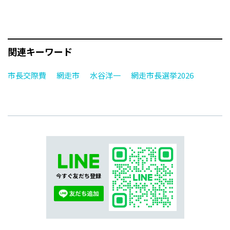
関連キーワード
市長交際費
網走市
水谷洋一
網走市長選挙2026
今すぐ友だち登録