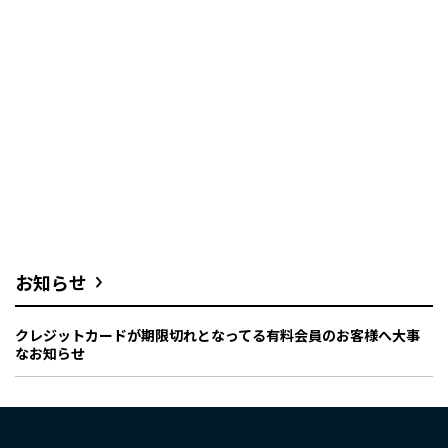
お知らせ
クレジットカードが期限切れとなってる有料会員のお客様へ大事
なお知らせ