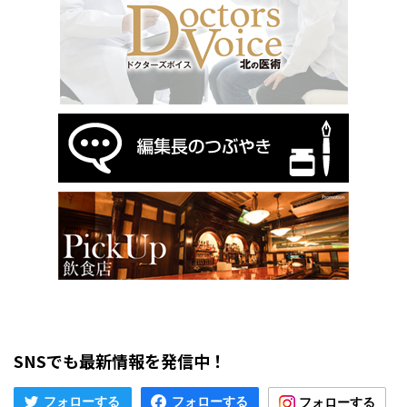
SNSでも最新情報を発信中！