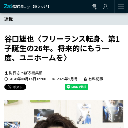
連載
谷口雄也〈フリーランス転身、第1
子誕生の26年。将来的にもう一
度、ユニホームを〉
財界さっぽろ編集部
2026年04月14日 09:00
2026年5月号
有料記事