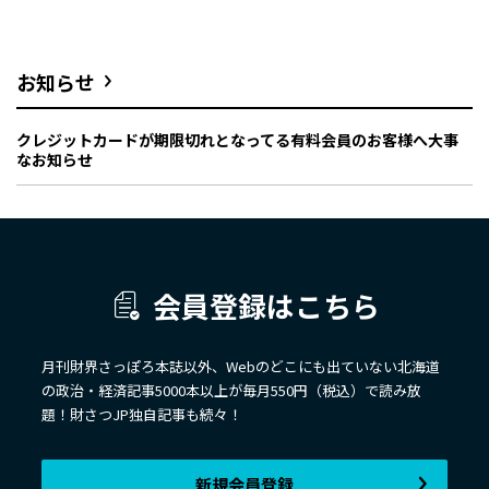
お知らせ
クレジットカードが期限切れとなってる有料会員のお客様へ大事
なお知らせ
会員登録はこちら
月刊財界さっぽろ本誌以外、Webのどこにも出ていない北海道
の政治・経済記事5000本以上が毎月550円（税込）で読み放
題！財さつJP独自記事も続々！
新規会員登録