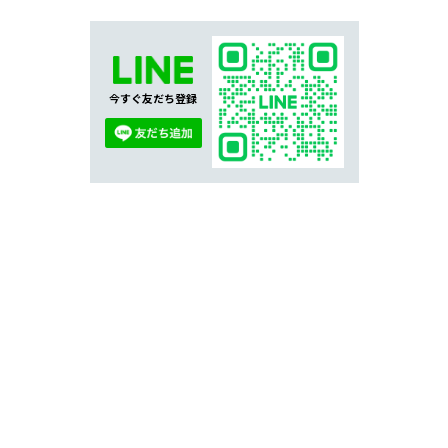
今すぐ友だち登録