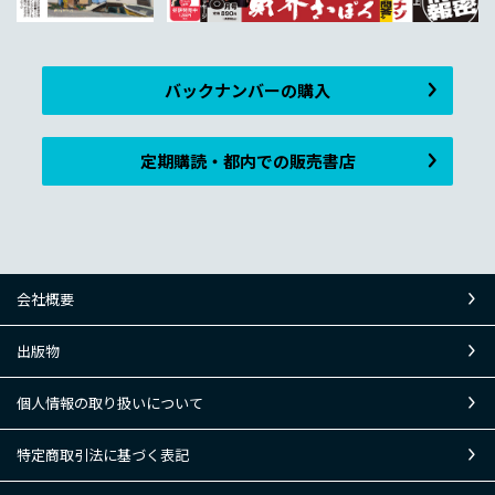
バックナンバーの購入
定期購読・都内での販売書店
会社概要
出版物
個人情報の取り扱いについて
特定商取引法に基づく表記