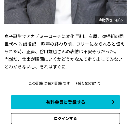
©財界さっぽろ
息子誕生でアカデミーコーチに変化 西川、有原、復帰組の同
世代へ 対談後記 昨年の終わり頃、フリーになられると伝え
られた時、正直、谷口雄也さんの表情は不安そうだった。
当然だ、仕事が順調にいくかどうかなんて走り出してみない
とわからないし、それはすぐに...
この記事は有料記事です。
（残り526文字）
有料会員に登録する
ログインする