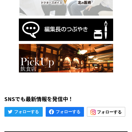
SNSでも最新情報を発信中！