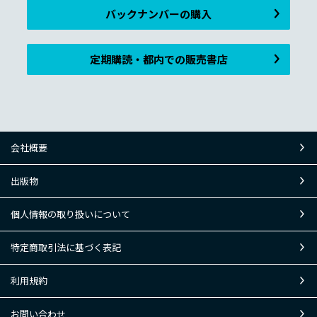
バックナンバーの購入
定期購読・都内での販売書店
会社概要
出版物
個人情報の取り扱いについて
特定商取引法に基づく表記
利用規約
お問い合わせ