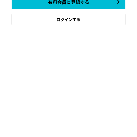
有料会員に登録する
ログインする