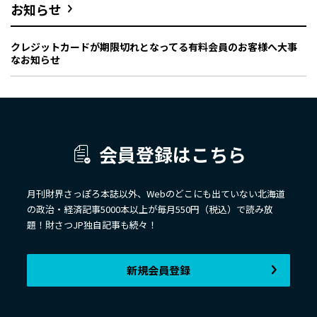
お知らせ
クレジットカードが期限切れとなってる有料会員のお客様へ大事
なお知らせ
会員登録はこちら
月刊財界さっぽろ本誌以外、Webのどこにも出ていない北海道
の政治・経済記事5000本以上が毎月550円（税込）で読み放
題！財さつJP独自記事も続々！
新規会員登録