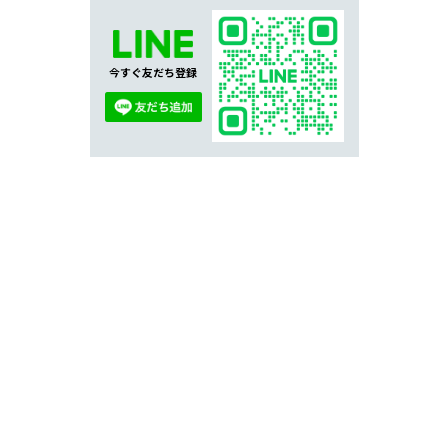
今すぐ友だち登録