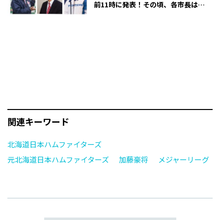
前11時に発表！その頃、各市長は…
関連キーワード
北海道日本ハムファイターズ
元北海道日本ハムファイターズ
加藤豪将
メジャーリーグ