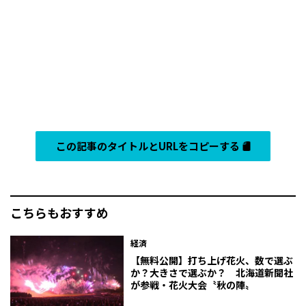
この記事のタイトルとURLをコピーする
こちらもおすすめ
経済
【無料公開】打ち上げ花火、数で選ぶ
か？大きさで選ぶか？ 北海道新聞社
が参戦・花火大会〝秋の陣〟