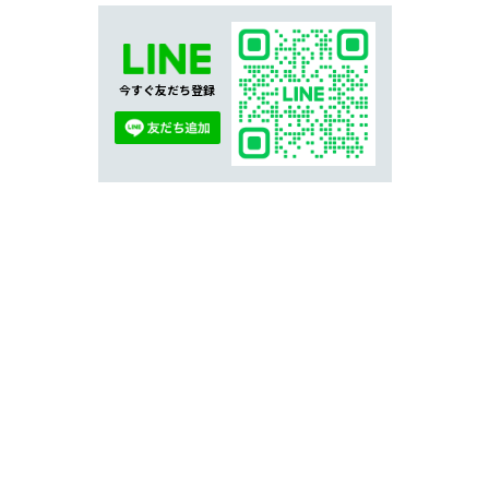
今すぐ友だち登録