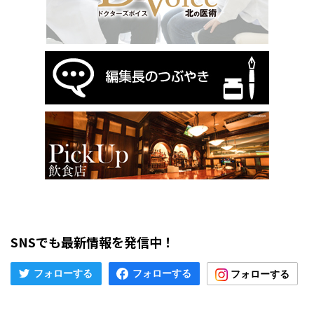
SNSでも最新情報を発信中！