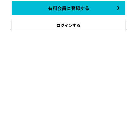
有料会員に登録する
ログインする