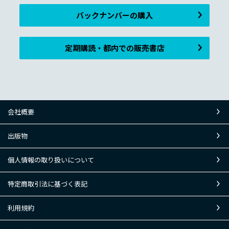
バックナンバーの購入
定期購読・都内での販売書店
会社概要
出版物
個人情報の取り扱いについて
特定商取引法に基づく表記
利用規約