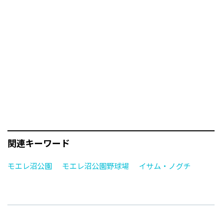
関連キーワード
モエレ沼公園
モエレ沼公園野球場
イサム・ノグチ