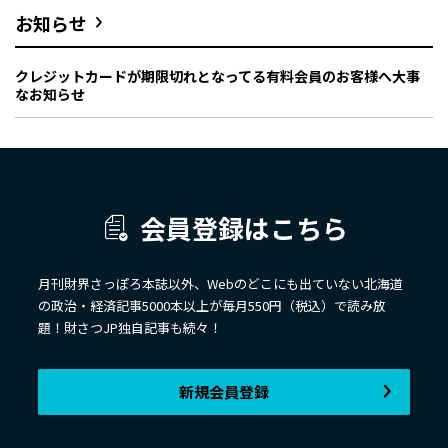
お知らせ
クレジットカードが期限切れとなってる有料会員のお客様へ大事
なお知らせ
会員登録はこちら
月刊財界さっぽろ本誌以外、Webのどこにも出ていない北海道
の政治・経済記事5000本以上が毎月550円（税込）で読み放
題！財さつJP独自記事も続々！
新規会員登録