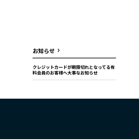
お知らせ
クレジットカードが期限切れとなってる有
料会員のお客様へ大事なお知らせ