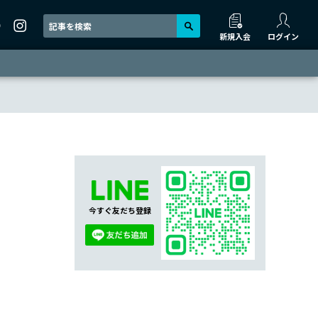
新規入会
ログイン
今すぐ友だち登録