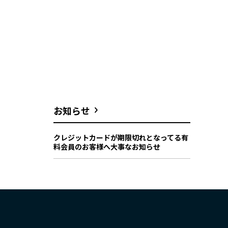
お知らせ
クレジットカードが期限切れとなってる有
料会員のお客様へ大事なお知らせ