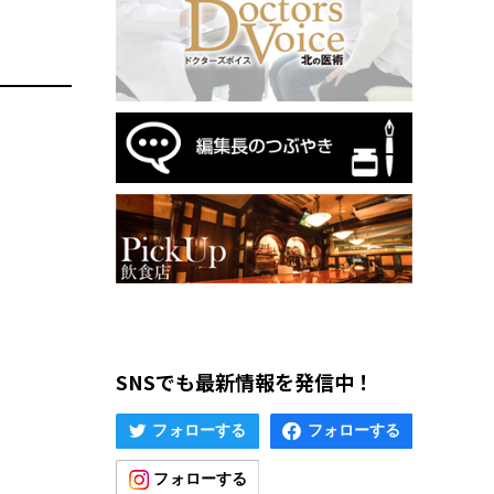
SNSでも最新情報を発信中！