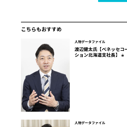
こちらもおすすめ
人物データファイル
渡辺健太氏【ベネッセコ
ション北海道支社長】
人物データファイル