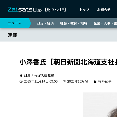
トップ
お知らせ
ニュース
政治・経済
社会・教育・地域
企業・人事・
連載
小澤香氏【朝日新聞北海道支社
財界さっぽろ編集部
2025年11月14日 09:00
2025年12月号
有料記事