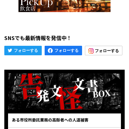
SNSでも最新情報を発信中！
ある市役所委託業務の高齢者への人道被害