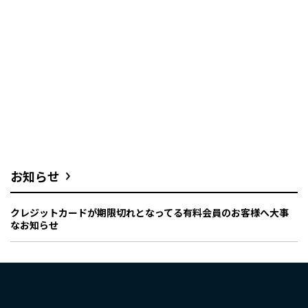
お知らせ
クレジットカードが期限切れとなってる有料会員のお客様へ大事
なお知らせ