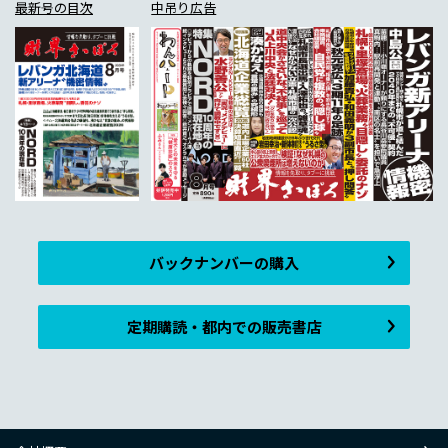
最新号の目次
中吊り広告
バックナンバーの購入
定期購読・都内での販売書店