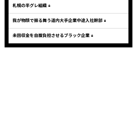
札幌の半グレ組織
我が物顔で振る舞う道内大手企業中途入社幹部
未回収金を自腹負担させるブラック企業