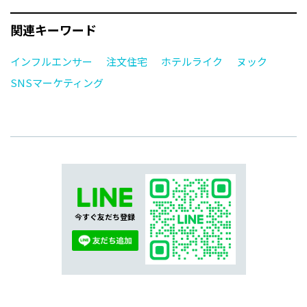
関連キーワード
インフルエンサー
注文住宅
ホテルライク
ヌック
SNSマーケティング
今すぐ友だち登録