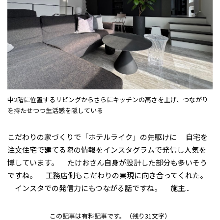
中2階に位置するリビングからさらにキッチンの高さを上げ、つながり
を持たせつつ生活感を隠している
こだわりの家づくりで「ホテルライク」の先駆けに ――自宅を
注文住宅で建てる際の情報をインスタグラムで発信し人気を
博しています。 ――たけおさん自身が設計した部分も多いそう
ですね。 ――工務店側もこだわりの実現に向き合ってくれた。
――インスタでの発信力にもつながる話ですね。 ――施主...
この記事は有料記事です。
（残り31文字）