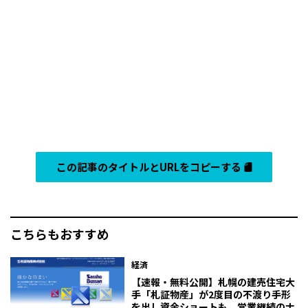
この記事のタイトルとURLをコピーする
こちらもおすすめ
経済
【速報・無料公開】札幌の建売住宅大
手「札証物産」が2度目の不渡り手形
を出し資金ショートも、営業継続のナ