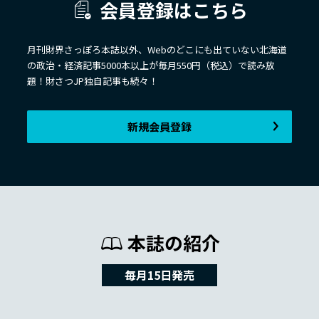
会員登録はこちら
月刊財界さっぽろ本誌以外、Webのどこにも出ていない北海道
の政治・経済記事5000本以上が毎月550円（税込）で読み放
題！財さつJP独自記事も続々！
新規会員登録
本誌の紹介
毎月15日発売