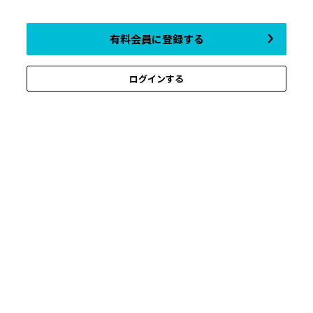
有料会員に登録する
ログインする