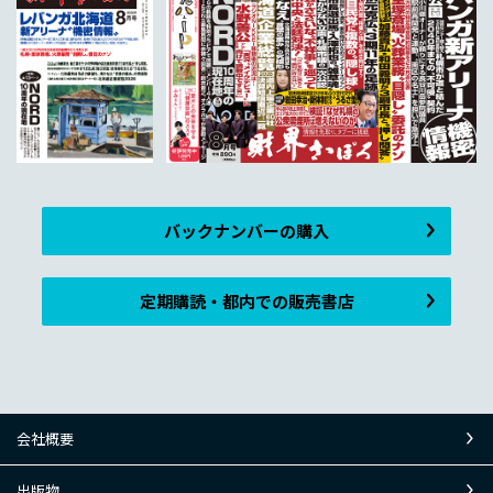
バックナンバーの購入
定期購読・都内での販売書店
会社概要
出版物