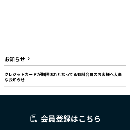
お知らせ
クレジットカードが期限切れとなってる有料会員のお客様へ大事
なお知らせ
会員登録はこちら