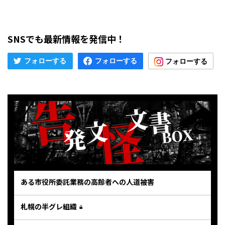
SNSでも最新情報を発信中！
ある市役所委託業務の高齢者への人道被害
札幌の半グレ組織