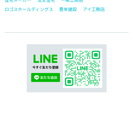
ロゴスホールディングス
豊栄建設
アイ工務店
今すぐ友だち登録