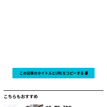
この記事のタイトルとURLをコピーする
こちらもおすすめ
住宅・建設・不動産