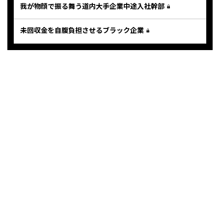
我が物顔で振る舞う道内大手企業中途入社幹部
未回収金を自腹負担させるブラック企業