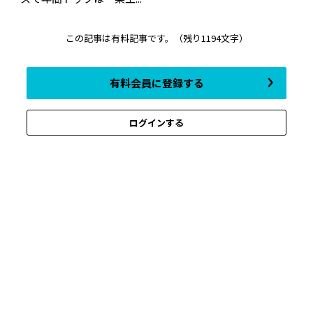
この記事は有料記事です。
（残り1194文字）
有料会員に登録する
ログインする