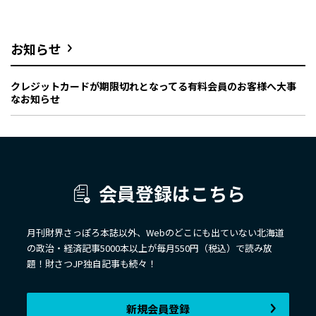
お知らせ
クレジットカードが期限切れとなってる有料会員のお客様へ大事
なお知らせ
会員登録はこちら
月刊財界さっぽろ本誌以外、Webのどこにも出ていない北海道
の政治・経済記事5000本以上が毎月550円（税込）で読み放
題！財さつJP独自記事も続々！
新規会員登録