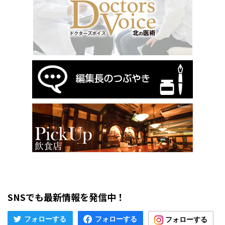
SNSでも最新情報を発信中！