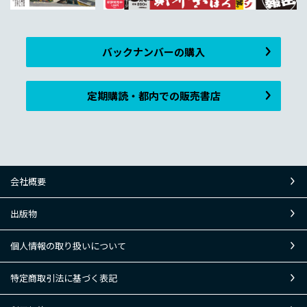
バックナンバーの購入
定期購読・都内での販売書店
会社概要
出版物
個人情報の取り扱いについて
特定商取引法に基づく表記