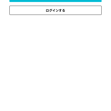
ログインする