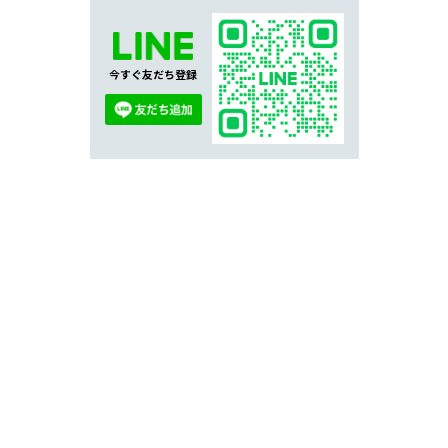
今すぐ友だち登録