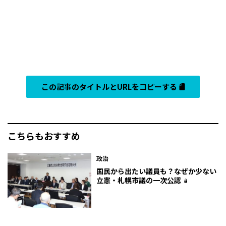
この記事のタイトルとURLをコピーする
こちらもおすすめ
政治
国民から出たい議員も？なぜか少ない
立憲・札幌市議の一次公認