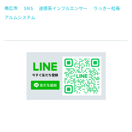
帯広市
SNS
迷惑系インフルエンサー
りっきー社長
アルムシステム
今すぐ友だち登録