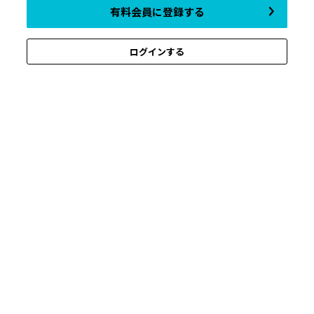
有料会員に登録する
ログインする