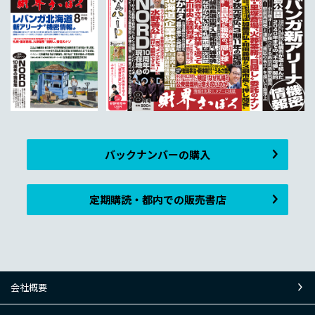
バックナンバーの購入
定期購読・都内での販売書店
会社概要