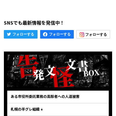
SNSでも最新情報を発信中！
ある市役所委託業務の高齢者への人道被害
札幌の半グレ組織