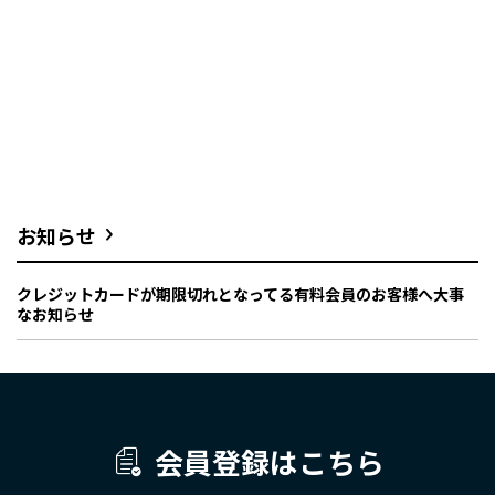
お知らせ
クレジットカードが期限切れとなってる有料会員のお客様へ大事
なお知らせ
会員登録はこちら