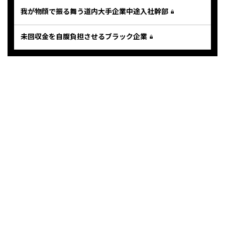
我が物顔で振る舞う道内大手企業中途入社幹部
未回収金を自腹負担させるブラック企業