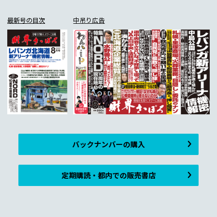
最新号の目次
中吊り広告
バックナンバーの購入
定期購読・都内での販売書店