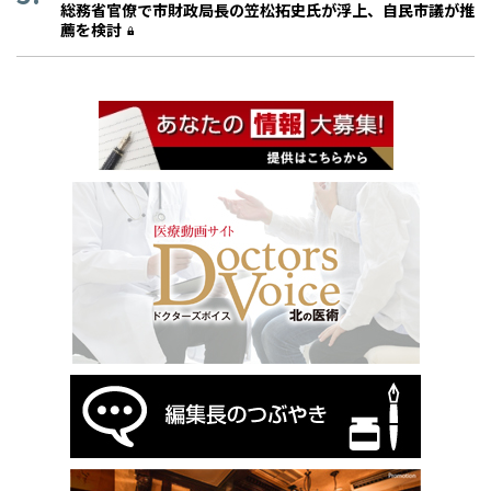
総務省官僚で市財政局長の笠松拓史氏が浮上、自民市議が推
薦を検討