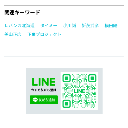
関連キーワード
レバンガ北海道
タイミー
小川嶺
折茂武彦
横田陽
美山正広
正栄プロジェクト
今すぐ友だち登録