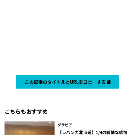
この記事のタイトルとURLをコピーする
こちらもおすすめ
グラビア
【レバンガ北海道】1/4の純情な感情