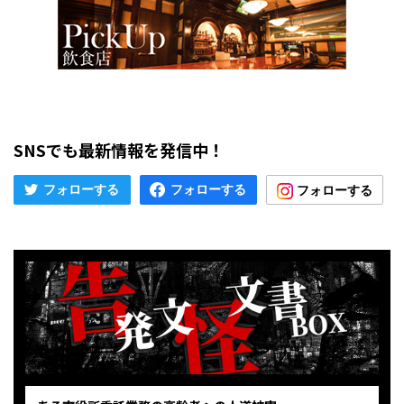
SNSでも最新情報を発信中！