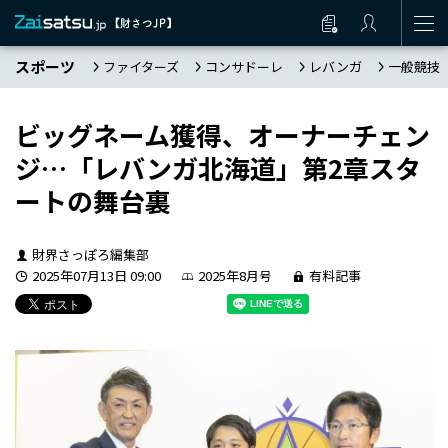
スポーツ
ファイターズ
コンサドーレ
レバンガ
一般競技
ビッグネーム獲得、オーナーチェン
ジ…「レバンガ北海道」第2章スタ
ートの舞台裏
財界さっぽろ編集部
2025年07月13日 09:00
2025年8月号
有料記事