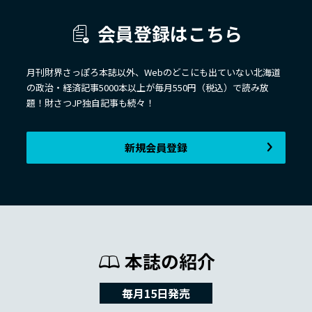
会員登録はこちら
月刊財界さっぽろ本誌以外、Webのどこにも出ていない北海道
の政治・経済記事5000本以上が毎月550円（税込）で読み放
題！財さつJP独自記事も続々！
新規会員登録
本誌の紹介
毎月15日発売