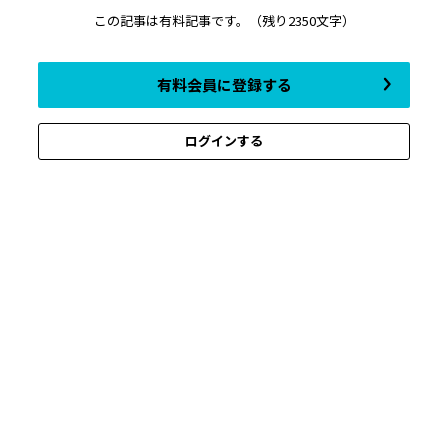
この記事は有料記事です。
（残り2350文字）
有料会員に登録する
ログインする