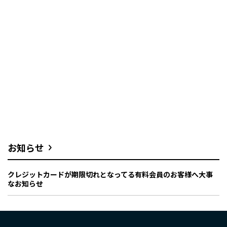
お知らせ
クレジットカードが期限切れとなってる有料会員のお客様へ大事
なお知らせ