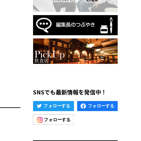
SNSでも最新情報を発信中！