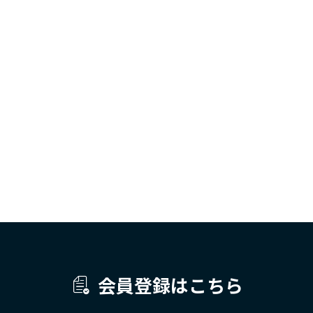
会員登録はこちら