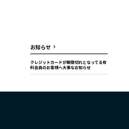
お知らせ
クレジットカードが期限切れとなってる有
料会員のお客様へ大事なお知らせ