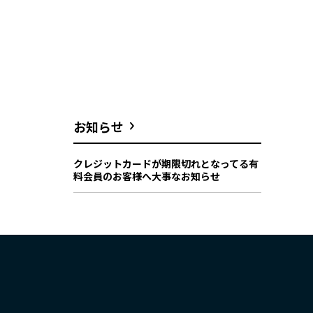
お知らせ
クレジットカードが期限切れとなってる有
料会員のお客様へ大事なお知らせ