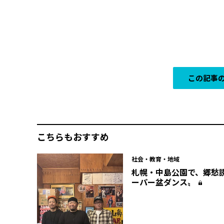
この記事の
こちらもおすすめ
社会・教育・地域
札幌・中島公園で、郷愁
ーパー盆ダンス〟