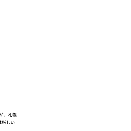
が、札幌
は厳しい