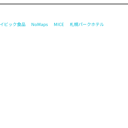
イビック食品
NoMaps
MICE
札幌パークホテル