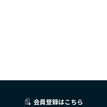
会員登録はこちら