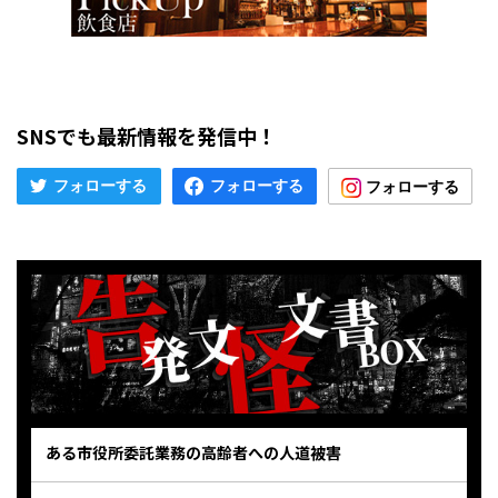
SNSでも最新情報を発信中！
ある市役所委託業務の高齢者への人道被害