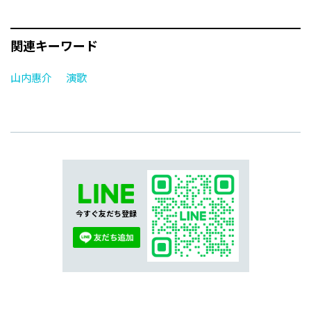
関連キーワード
山内惠介
演歌
今すぐ友だち登録