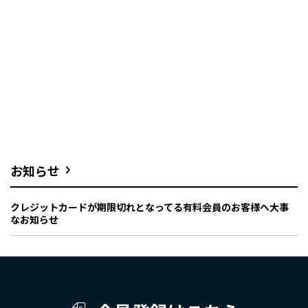
お知らせ
クレジットカードが期限切れとなってる有料会員のお客様へ大事
なお知らせ