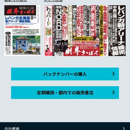
バックナンバーの購入
定期購読・都内での販売書店
会社概要