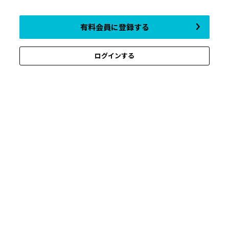
有料会員に登録する
ログインする