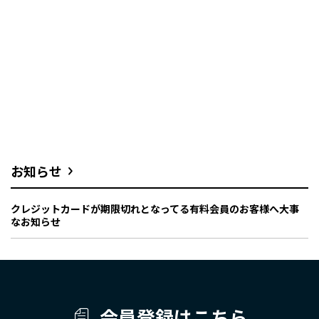
お知らせ
クレジットカードが期限切れとなってる有料会員のお客様へ大事
なお知らせ
会員登録はこちら