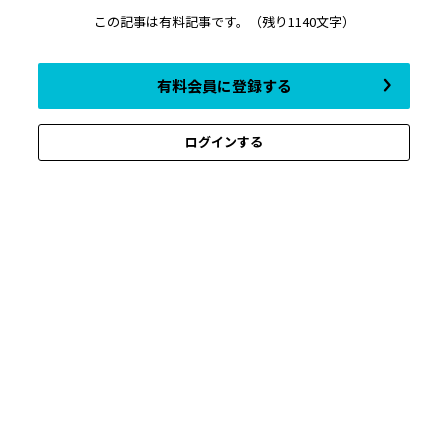
この記事は有料記事です。
（残り1140文字）
有料会員に登録する
ログインする