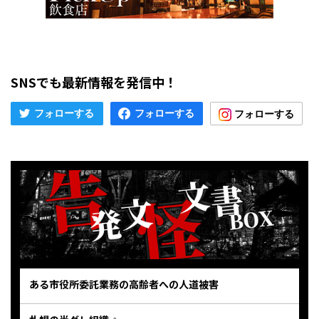
SNSでも最新情報を発信中！
ある市役所委託業務の高齢者への人道被害