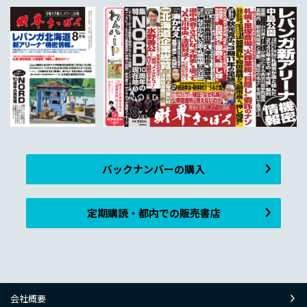
バックナンバーの購入
定期購読・都内での販売書店
会社概要