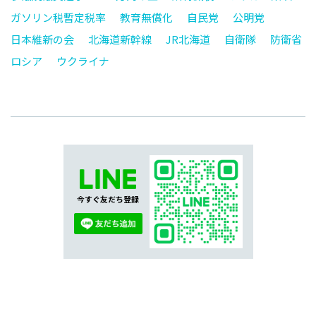
ガソリン税暫定税率
教育無償化
自民党
公明党
日本維新の会
北海道新幹線
JR北海道
自衛隊
防衛省
ロシア
ウクライナ
今すぐ友だち登録