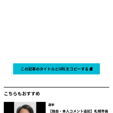
この記事のタイトルとURLをコピーする
こちらもおすすめ
選挙
【独自・本人コメント追記】札幌市長