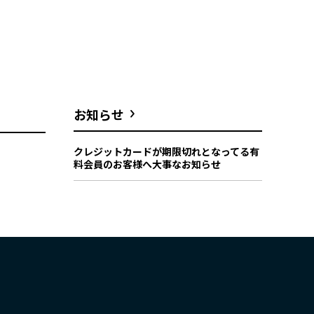
お知らせ
クレジットカードが期限切れとなってる有
料会員のお客様へ大事なお知らせ