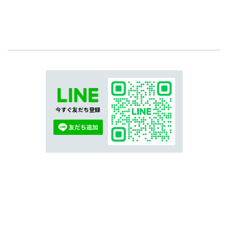
今すぐ友だち登録