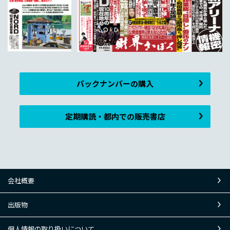
バックナンバーの購入
定期購読・都内での販売書店
会社概要
出版物
個人情報の取り扱いについて