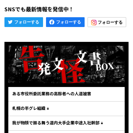
SNSでも最新情報を発信中！
ある市役所委託業務の高齢者への人道被害
札幌の半グレ組織
我が物顔で振る舞う道内大手企業中途入社幹部