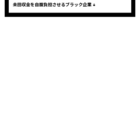
未回収金を自腹負担させるブラック企業