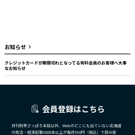
お知らせ
クレジットカードが期限切れとなってる有料会員のお客様へ大事
なお知らせ
会員登録はこちら
月刊財界さっぽろ本誌以外、Webのどこにも出ていない北海道
の政治・経済記事5000本以上が毎月550円（税込）で読み放