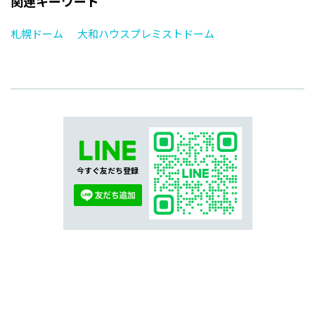
関連キーワード
札幌ドーム
大和ハウスプレミストドーム
今すぐ友だち登録