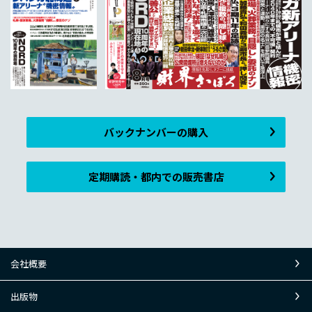
バックナンバーの購入
定期購読・都内での販売書店
会社概要
出版物