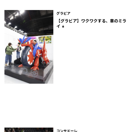
グラビア
【グラビア】ワクワクする、車のミラ
イ
コンサドーレ