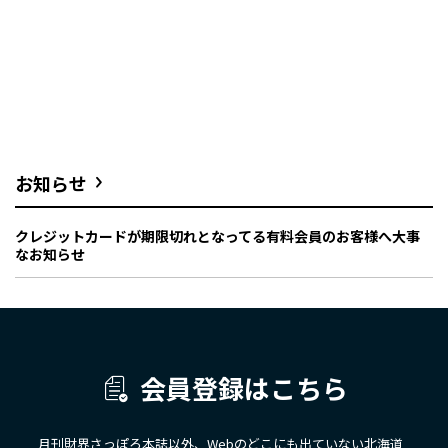
お知らせ
クレジットカードが期限切れとなってる有料会員のお客様へ大事
なお知らせ
会員登録はこちら
月刊財界さっぽろ本誌以外、Webのどこにも出ていない北海道