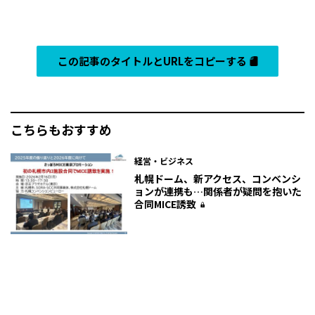
この記事のタイトルとURLをコピーする
こちらもおすすめ
経営・ビジネス
札幌ドーム、新アクセス、コンベンシ
ョンが連携も…関係者が疑問を抱いた
合同MICE誘致