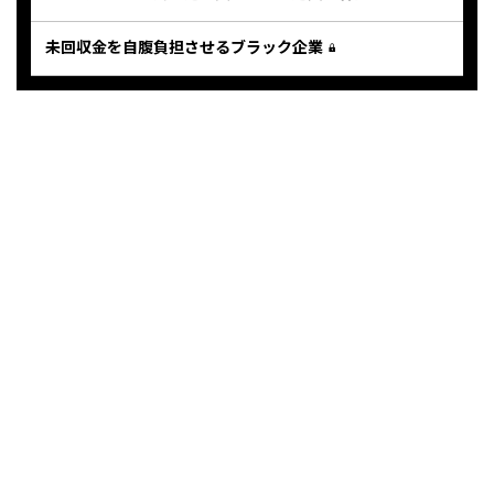
未回収金を自腹負担させるブラック企業