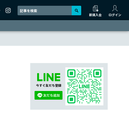
新規入会
ログイン
今すぐ友だち登録