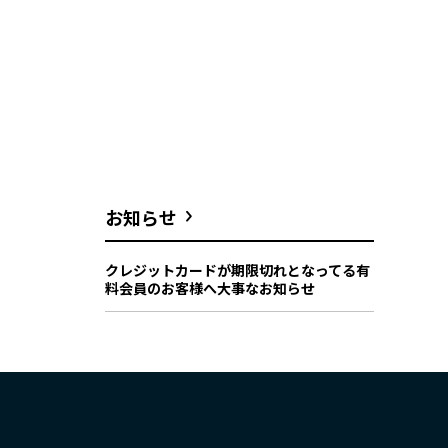
お知らせ
クレジットカードが期限切れとなってる有
料会員のお客様へ大事なお知らせ