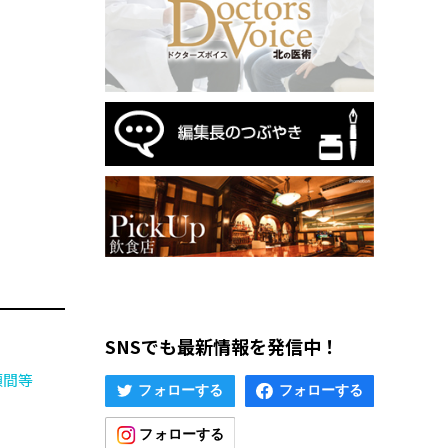
SNSでも最新情報を発信中！
須間等