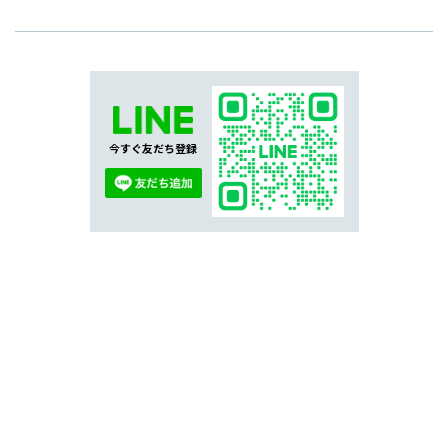
今すぐ友だち登録