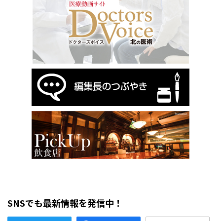
SNSでも最新情報を発信中！