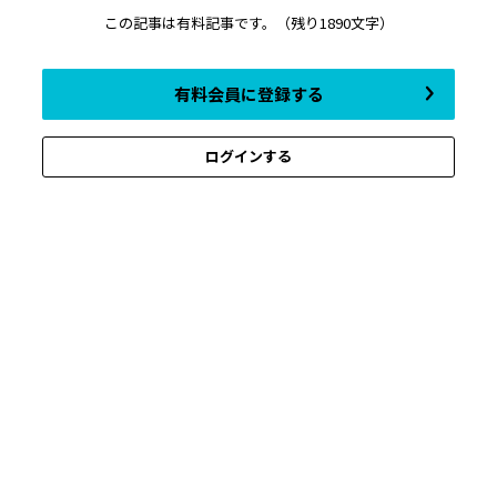
この記事は有料記事です。
（残り1890文字）
有料会員に登録する
ログインする