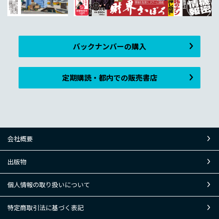
バックナンバーの購入
定期購読・都内での販売書店
会社概要
出版物
個人情報の取り扱いについて
特定商取引法に基づく表記