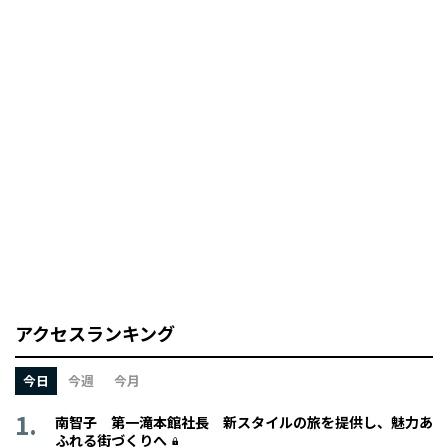
アクセスランキング
今日
今週
今月
南智子 第一滝本館社長 新スタイルの旅を提供し、魅力あ
ふれる街づくりへ