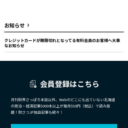
お知らせ
クレジットカードが期限切れとなってる有料会員のお客様へ大事
なお知らせ
会員登録はこちら
月刊財界さっぽろ本誌以外、Webのどこにも出ていない北海道
の政治・経済記事5000本以上が毎月550円（税込）で読み放
題！財さつJP独自記事も続々！