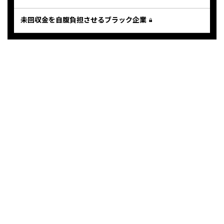
未回収金を自腹負担させるブラック企業