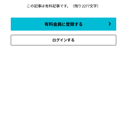
この記事は有料記事です。
（残り2277文字）
有料会員に登録する
ログインする