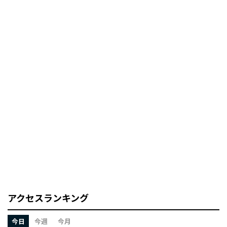
アクセスランキング
今日
今週
今月