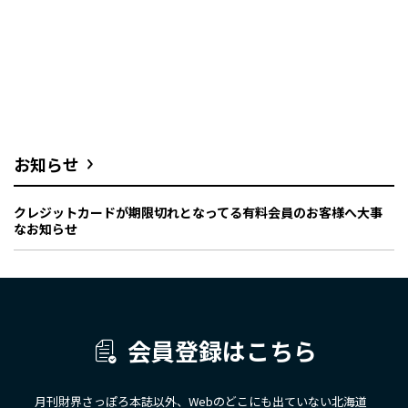
お知らせ
クレジットカードが期限切れとなってる有料会員のお客様へ大事
なお知らせ
会員登録はこちら
月刊財界さっぽろ本誌以外、Webのどこにも出ていない北海道