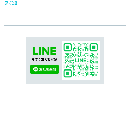
参院選
今すぐ友だち登録