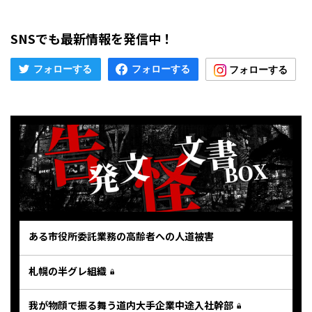
SNSでも最新情報を発信中！
ある市役所委託業務の高齢者への人道被害
札幌の半グレ組織
我が物顔で振る舞う道内大手企業中途入社幹部