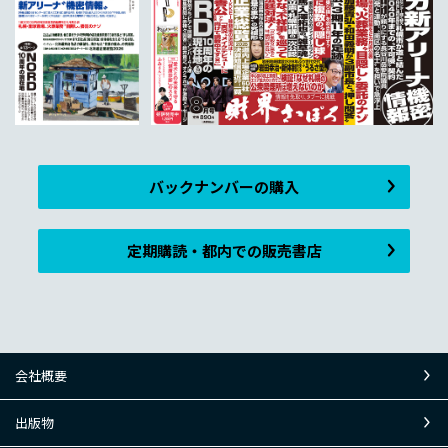
バックナンバーの購入
定期購読・都内での販売書店
会社概要
出版物