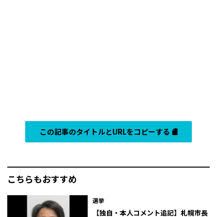
この記事のタイトルとURLをコピーする
こちらもおすすめ
選挙
【独自・本人コメント追記】札幌市長