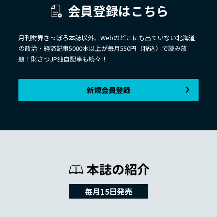
会員登録はこちら
月刊財界さっぽろ本誌以外、Webのどこにも出ていない北海道
の政治・経済記事5000本以上が毎月550円（税込）で読み放
題！財さつJP独自記事も続々！
新規会員登録
本誌の紹介
毎月15日発売