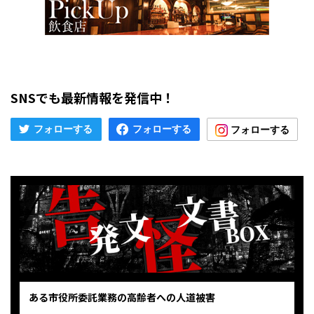
SNSでも最新情報を発信中！
ある市役所委託業務の高齢者への人道被害