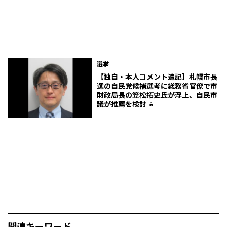
選挙
【独自・本人コメント追記】札幌市長
選の自民党候補選考に総務省官僚で市
財政局長の笠松拓史氏が浮上、自民市
議が推薦を検討
関連キーワード