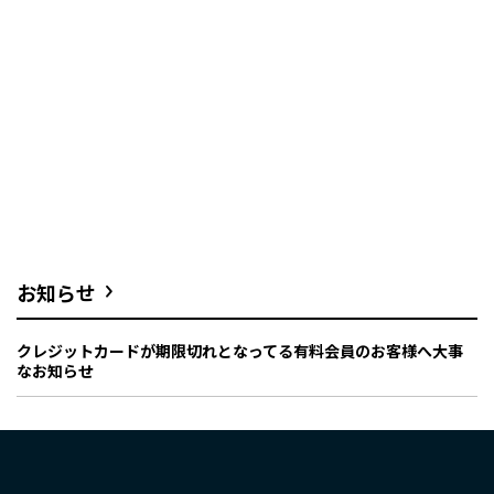
お知らせ
クレジットカードが期限切れとなってる有料会員のお客様へ大事
なお知らせ