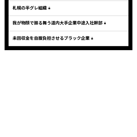
札幌の半グレ組織
我が物顔で振る舞う道内大手企業中途入社幹部
未回収金を自腹負担させるブラック企業