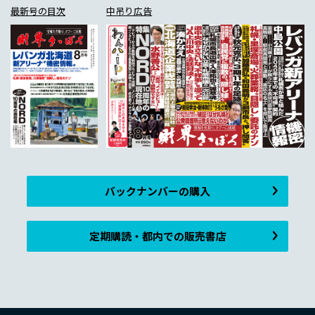
最新号の目次
中吊り広告
バックナンバーの購入
定期購読・都内での販売書店