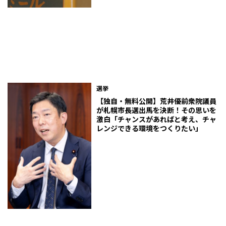
選挙
【独自・無料公開】荒井優前衆院議員
が札幌市長選出馬を決断！その思いを
激白「チャンスがあればと考え、チャ
レンジできる環境をつくりたい」