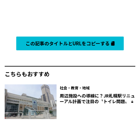
この記事のタイトルとURLをコピーする
こちらもおすすめ
社会・教育・地域
周辺施設への導線に？JR札幌駅リニュ
ーアル計画で注目の〝トイレ問題〟