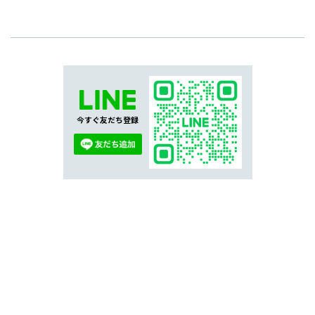
今すぐ友だち登録