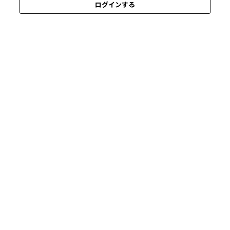
ログインする