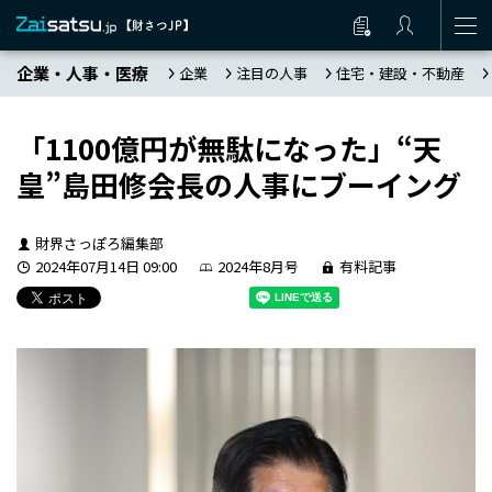
企業・人事・医療
企業
注目の人事
住宅・建設・不動産
「1100億円が無駄になった」“天
皇”島田修会長の人事にブーイング
財界さっぽろ編集部
2024年07月14日 09:00
2024年8月号
有料記事