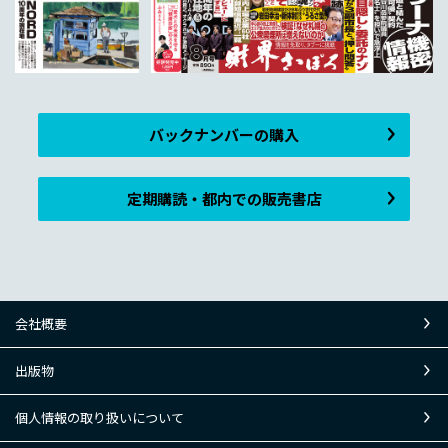
バックナンバーの購入
定期購読・都内での販売書店
会社概要
出版物
個人情報の取り扱いについて