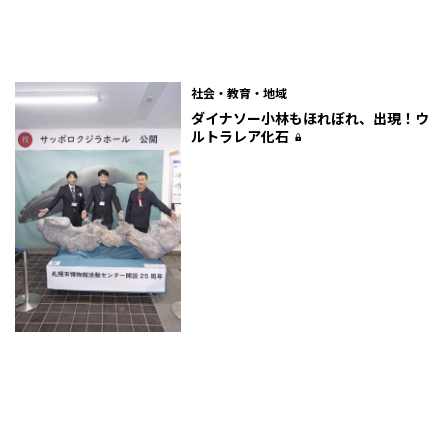
社会・教育・地域
ダイナソー小林もほれぼれ、出現！ウ
ルトラレア化石