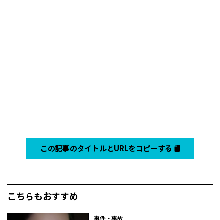
この記事のタイトルとURLをコピーする
こちらもおすすめ
事件・事故