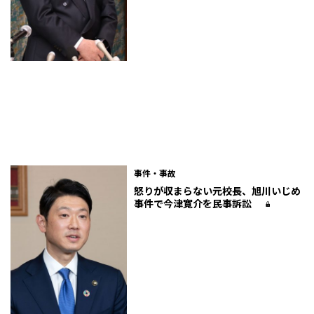
事件・事故
怒りが収まらない元校長、旭川いじめ
事件で今津寛介を民事訴訟