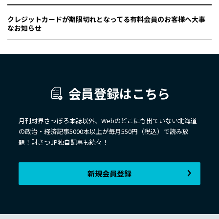
クレジットカードが期限切れとなってる有料会員のお客様へ大事
なお知らせ
会員登録はこちら
月刊財界さっぽろ本誌以外、Webのどこにも出ていない北海道
の政治・経済記事5000本以上が毎月550円（税込）で読み放
題！財さつJP独自記事も続々！
新規会員登録