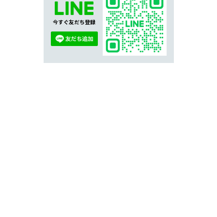
今すぐ友だち登録