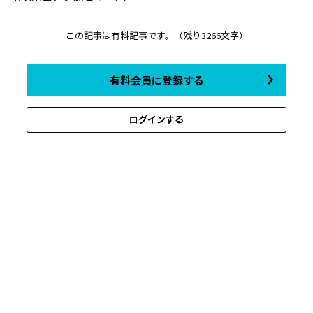
この記事は有料記事です。
（残り3266文字）
有料会員に登録する
ログインする