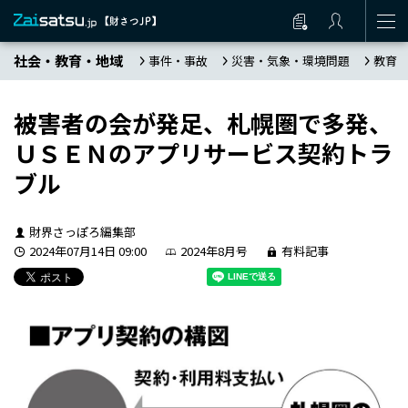
社会・教育・地域
事件・事故
災害・気象・環境問題
教育
被害者の会が発足、札幌圏で多発、
ＵＳＥＮのアプリサービス契約トラ
ブル
財界さっぽろ編集部
2024年07月14日 09:00
2024年8月号
有料記事