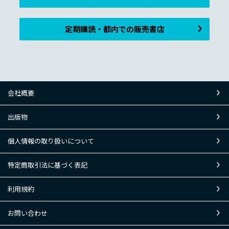
定期購読・都内での販売書店
会社概要
出版物
個人情報の取り扱いについて
特定商取引法に基づく表記
利用規約
お問い合わせ