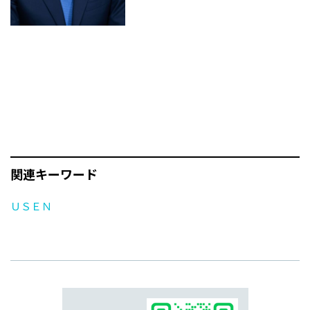
関連キーワード
ＵＳＥＮ