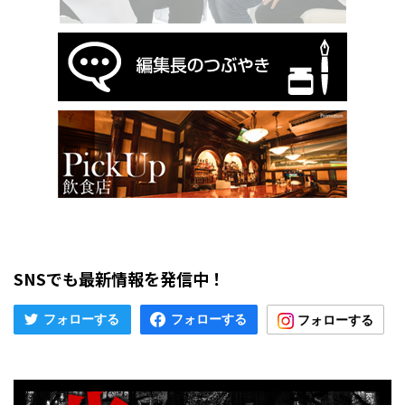
SNSでも最新情報を発信中！