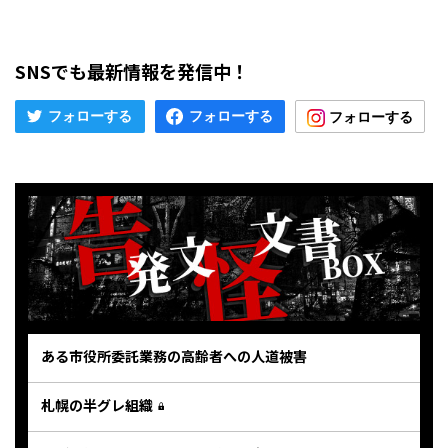
SNSでも最新情報を発信中！
ある市役所委託業務の高齢者への人道被害
札幌の半グレ組織