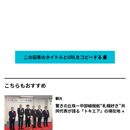
この記事のタイトルとURLをコピーする
こちらもおすすめ
観光
驚きの丘珠ー中部線就航“札幌好き”共
同代表が語る「トキエア」の現在地