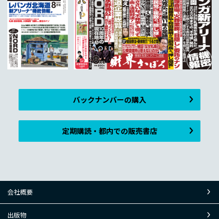
バックナンバーの購入
定期購読・都内での販売書店
会社概要
出版物