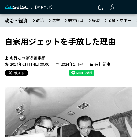
政治・経済
政治
選挙
地方行政
経済
金融・マネー
自家用ジェットを手放した理由
財界さっぽろ編集部
2024年01月14日 09:00
2024年2月号
有料記事