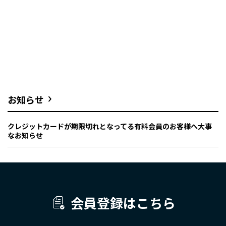
お知らせ
クレジットカードが期限切れとなってる有料会員のお客様へ大事
なお知らせ
会員登録はこちら