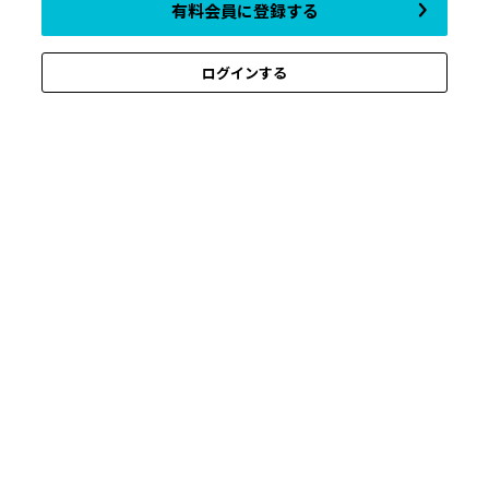
有料会員に登録する
ログインする