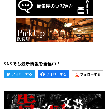
SNSでも最新情報を発信中！