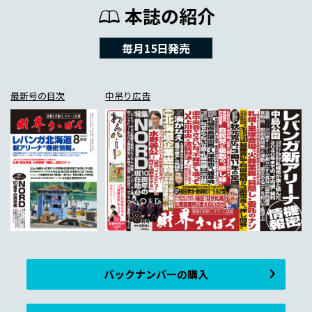
本誌の紹介
毎月15日発売
最新号の目次
中吊り広告
バックナンバーの購入