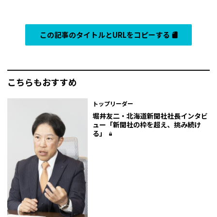
この記事のタイトルとURLをコピーする
こちらもおすすめ
トップリーダー
堀井友二・北海道新聞社社長インタビ
ュー「新聞社の枠を超え、挑み続け
る」