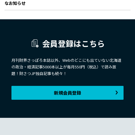
なお知らせ
会員登録はこちら
月刊財界さっぽろ本誌以外、Webのどこにも出ていない北海道
の政治・経済記事5000本以上が毎月550円（税込）で読み放
題！財さつJP独自記事も続々！
新規会員登録