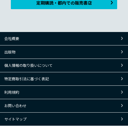
定期購読・都内での販売書店
会社概要
出版物
個人情報の取り扱いについて
特定商取引法に基づく表記
利用規約
お問い合わせ
サイトマップ