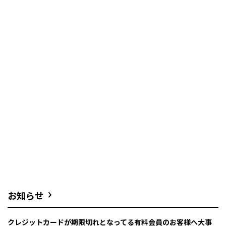
お知らせ
クレジットカードが期限切れとなってる有料会員のお客様へ大事