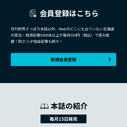
会員登録はこちら
月刊財界さっぽろ本誌以外、Webのどこにも出ていない北海道
の政治・経済記事5000本以上が毎月550円（税込）で読み放
題！財さつJP独自記事も続々！
新規会員登録
本誌の紹介
毎月15日発売