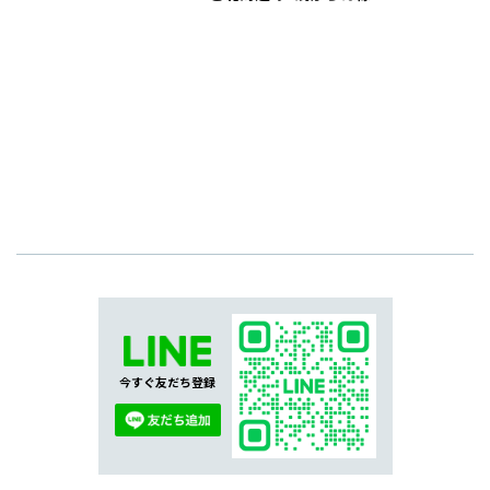
今すぐ友だち登録