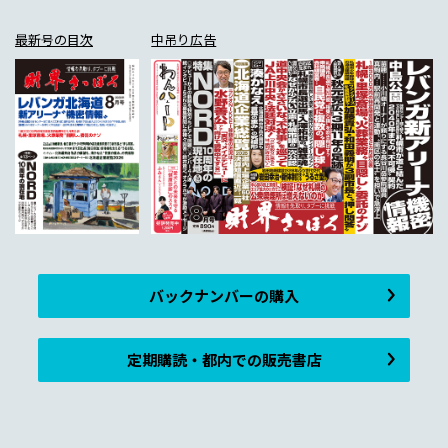
最新号の目次
中吊り広告
バックナンバーの購入
定期購読・都内での販売書店