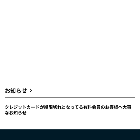
お知らせ
クレジットカードが期限切れとなってる有料会員のお客様へ大事
なお知らせ