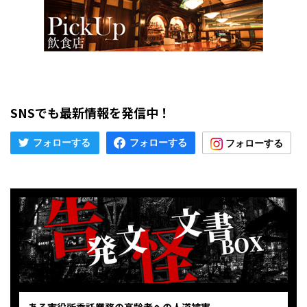
SNSでも最新情報を発信中！