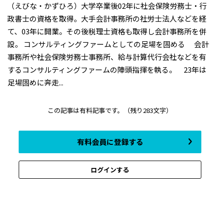
（えびな・かずひろ）大学卒業後02年に社会保険労務士・行
政書士の資格を取得。大手会計事務所の社労士法人などを経
て、03年に開業。その後税理士資格も取得し会計事務所を併
設。 コンサルティングファームとしての足場を固める 会計
事務所や社会保険労務士事務所、給与計算代行会社などを有
するコンサルティングファームの陣頭指揮を執る。 23年は
足場固めに奔走...
この記事は有料記事です。
（残り283文字）
有料会員に登録する
ログインする