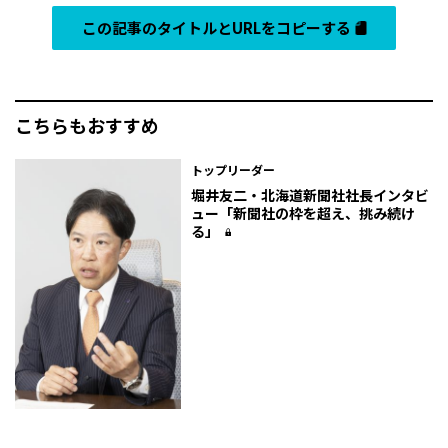
この記事のタイトルとURLをコピーする
こちらもおすすめ
トップリーダー
堀井友二・北海道新聞社社長インタビ
ュー「新聞社の枠を超え、挑み続け
る」