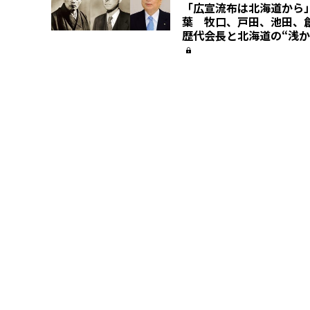
「広宣流布は北海道から
葉 牧口、戸田、池田、
歴代会長と北海道の“浅か