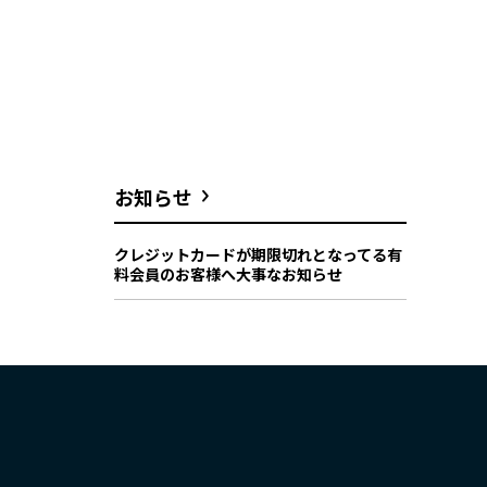
お知らせ
クレジットカードが期限切れとなってる有
料会員のお客様へ大事なお知らせ