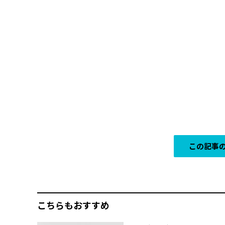
この記事の
こちらもおすすめ