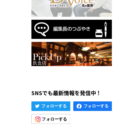
SNSでも最新情報を発信中！