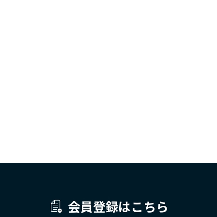
会員登録はこちら