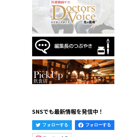
SNSでも最新情報を発信中！