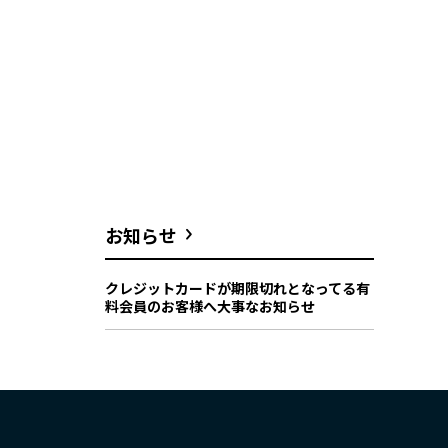
お知らせ
クレジットカードが期限切れとなってる有
料会員のお客様へ大事なお知らせ