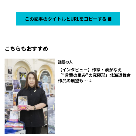
この記事のタイトルとURLをコピーする
こちらもおすすめ
話題の人
【インタビュー】作家・湊かなえ
「“言葉の重み”の究極形」北海道舞台
作品の展望も…