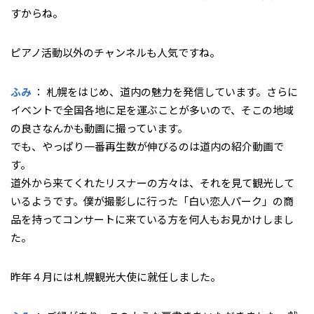
すからね。
――ピアノ活動以外のチャンネルも人気ですね。
ふみ
： 札幌をはじめ、道内の魅力を発信しています。さらに
イベントで全国各地に足を運ぶことが多いので、そこの地域
の良さなんかも動画に撮っています。
でも、やっぱり一番再生数が伸びるのは道内の紹介動画で
す。
道外から来てくれたリスナーの方々は、それを見て観光して
いるようです。僕が撮影しに行った「白い恋人パーク」の商
品を持ってコンサートに来ている方を何人もお見かけしまし
た。
――昨年４月には札幌観光大使に就任しました。