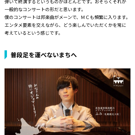
弾いて終演するというものがほとんどです。おそらくそれが
一般的なコンサートの形だと思います。
僕のコンサートは邦楽曲がメーンで、ＭＣも頻繁に入ります。
エンタメ要素を交えながら、どう楽しんでいただくかを常に
考えているという感じです。
普段足を運べないまちへ