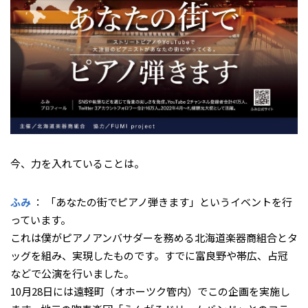
――今、力を入れていることは。
ふみ
： 「あなたの街でピアノ弾きます」というイベントを行
っています。
これは僕がピアノアンバサダーを務める北海道楽器商組合とタ
ッグを組み、実現したものです。すでに富良野や帯広、占冠
などで公演を行いました。
10月28日には遠軽町（オホーツク管内）でこの企画を実施し