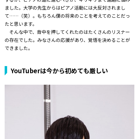
ました。大学の先生からはピアノ活動には大反対されまし
て……（笑）。もちろん僕の将来のことを考えてのことだっ
たと思います。
そんな中で、背中を押してくれたのはたくさんのリスナー
の存在でした。みなさんの応援があり、覚悟を決めることが
できました。
YouTuberは今から初めても厳しい