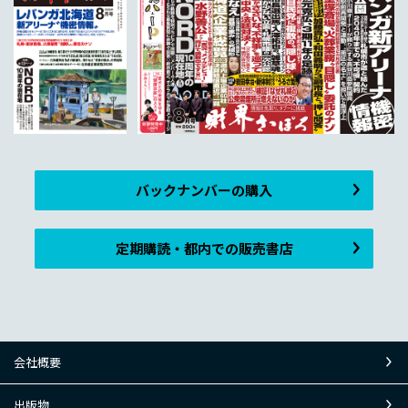
バックナンバーの購入
定期購読・都内での販売書店
会社概要
出版物