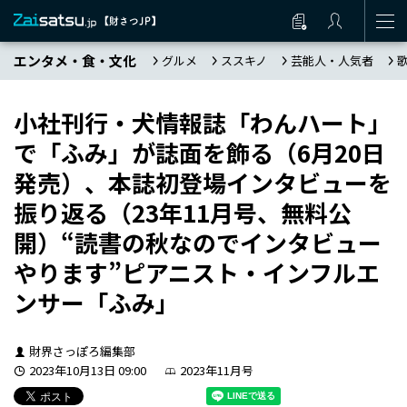
エンタメ・食・文化
グルメ
ススキノ
芸能人・人気者
小社刊行・犬情報誌「わんハート」
で「ふみ」が誌面を飾る（6月20日
発売）、本誌初登場インタビューを
振り返る（23年11月号、無料公
開）“読書の秋なのでインタビュー
やります”ピアニスト・インフルエ
ンサー「ふみ」
財界さっぽろ編集部
2023年10月13日 09:00
2023年11月号