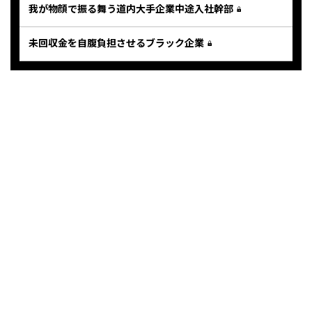
我が物顔で振る舞う道内大手企業中途入社幹部
未回収金を自腹負担させるブラック企業