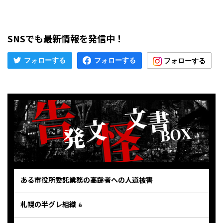
SNSでも最新情報を発信中！
ある市役所委託業務の高齢者への人道被害
札幌の半グレ組織