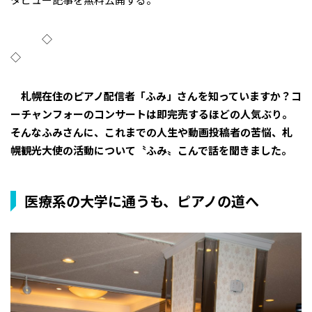
◇
◇
札幌在住のピアノ配信者「ふみ」さんを知っていますか？コ
ーチャンフォーのコンサートは即完売するほどの人気ぶり。
そんなふみさんに、これまでの人生や動画投稿者の苦悩、札
幌観光大使の活動について〝ふみ〟こんで話を聞きました。
医療系の大学に通うも、ピアノの道へ