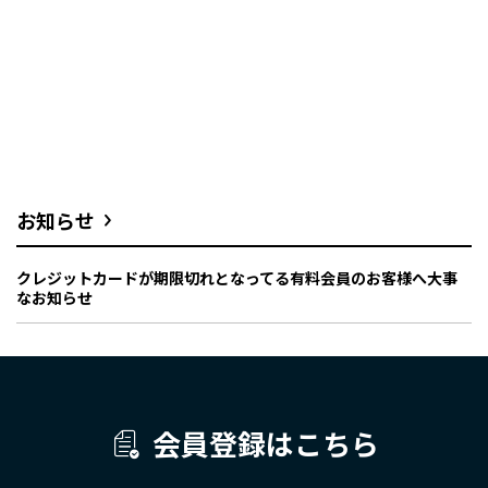
お知らせ
クレジットカードが期限切れとなってる有料会員のお客様へ大事
なお知らせ
会員登録はこちら