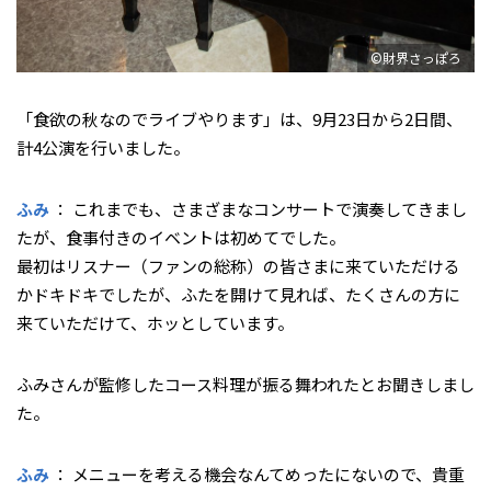
©財界さっぽろ
――「食欲の秋なのでライブやります」は、9月23日から2日間、
計4公演を行いました。
ふみ
： これまでも、さまざまなコンサートで演奏してきまし
たが、食事付きのイベントは初めてでした。
最初はリスナー（ファンの総称）の皆さまに来ていただける
かドキドキでしたが、ふたを開けて見れば、たくさんの方に
来ていただけて、ホッとしています。
――ふみさんが監修したコース料理が振る舞われたとお聞きしまし
た。
ふみ
： メニューを考える機会なんてめったにないので、貴重