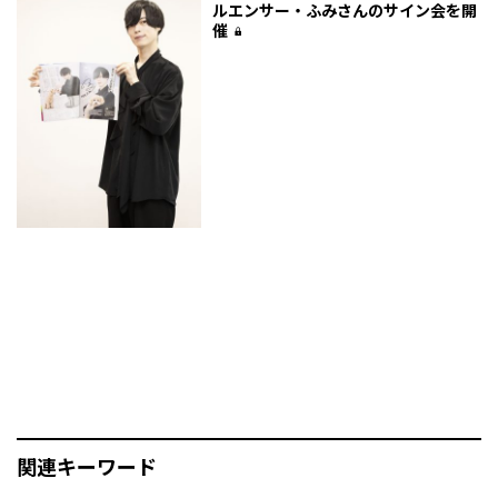
ルエンサー・ふみさんのサイン会を開
催
関連キーワード