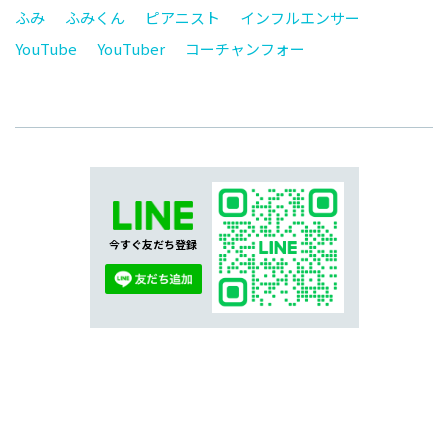
ふみ
ふみくん
ピアニスト
インフルエンサー
YouTube
YouTuber
コーチャンフォー
今すぐ友だち登録