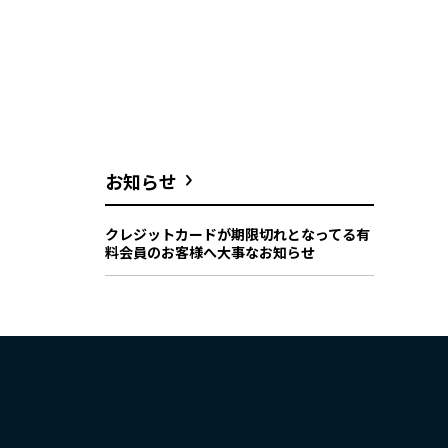
お知らせ
クレジットカードが期限切れとなってる有
料会員のお客様へ大事なお知らせ