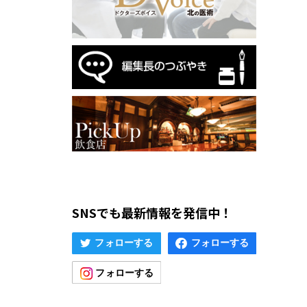
SNSでも最新情報を発信中！