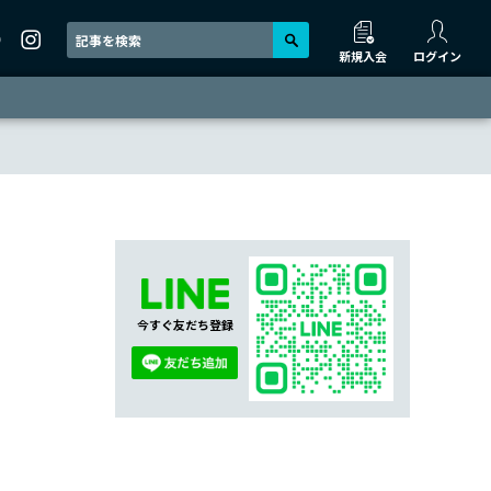
新規入会
ログイン
今すぐ友だち登録