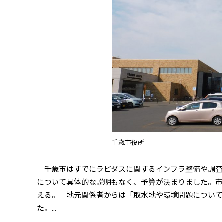
千歳市役所
千歳市はすでにラピダスに関するインフラ整備や調査
について具体的な説明もなく、予算が決まりました。
える。 地元関係者からは「取水地や環境問題につい
た。...