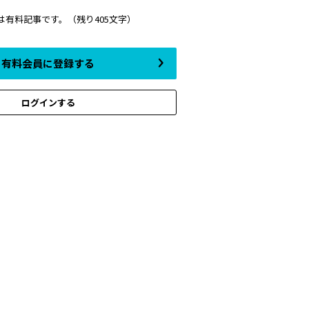
は有料記事です。
（残り405文字）
有料会員に登録する
ログインする