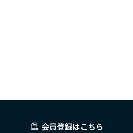
会員登録はこちら