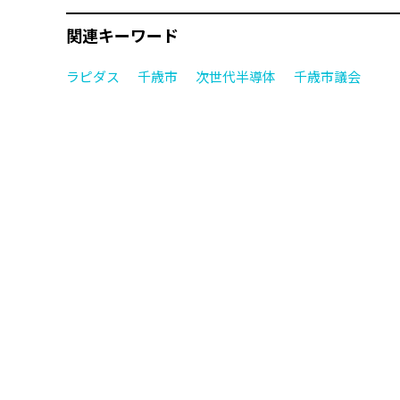
関連キーワード
ラピダス
千歳市
次世代半導体
千歳市議会