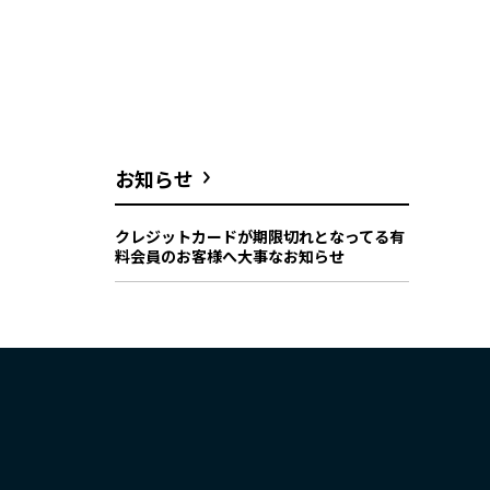
お知らせ
クレジットカードが期限切れとなってる有
料会員のお客様へ大事なお知らせ