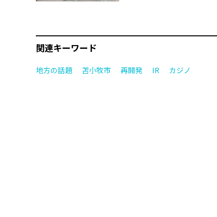
関連キーワード
地方の話題
苫小牧市
再開発
IR
カジノ