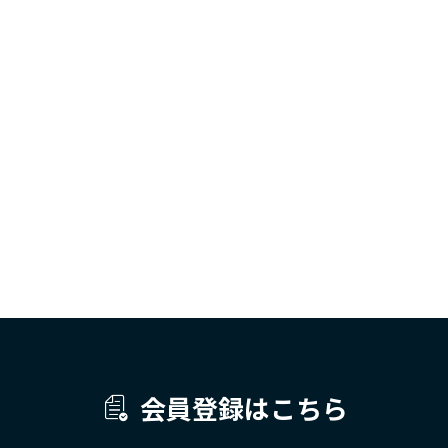
会員登録はこちら