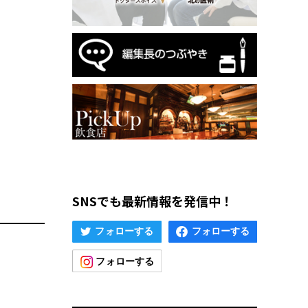
SNSでも最新情報を発信中！