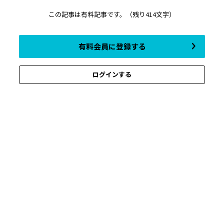
この記事は有料記事です。
（残り414文字）
有料会員に登録する
ログインする