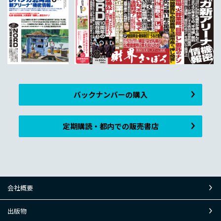
バックナンバーの購入
定期購読・都内での販売書店
会社概要
出版物