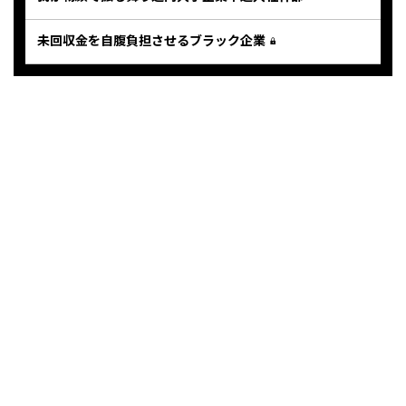
未回収金を自腹負担させるブラック企業