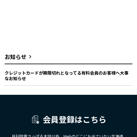
お知らせ
クレジットカードが期限切れとなってる有料会員のお客様へ大事
なお知らせ
会員登録はこちら
月刊財界さっぽろ本誌以外、Webのどこにも出ていない北海道