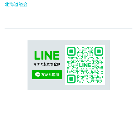
北海道議会
今すぐ友だち登録