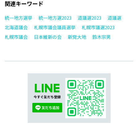
関連キーワード
統一地方選挙
統一地方選2023
道議選2023
道議選
北海道議会
札幌市議会議員選挙
札幌市議選2023
札幌市議会
日本維新の会
新党大地
鈴木宗男
今すぐ友だち登録