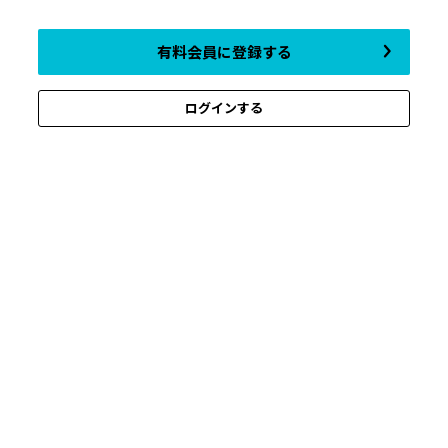
有料会員に登録する
ログインする