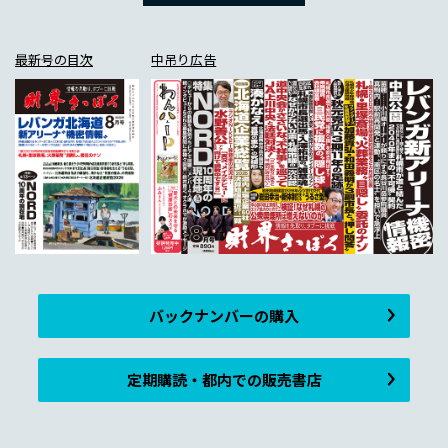
最新号の目次
中吊り広告
バックナンバーの購入
定期購読・都内での販売書店