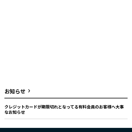
お知らせ
クレジットカードが期限切れとなってる有料会員のお客様へ大事
なお知らせ