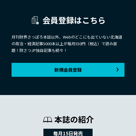
会員登録はこちら
月刊財界さっぽろ本誌以外、Webのどこにも出ていない北海道
の政治・経済記事5000本以上が毎月550円（税込）で読み放
題！財さつJP独自記事も続々！
新規会員登録
本誌の紹介
毎月15日発売