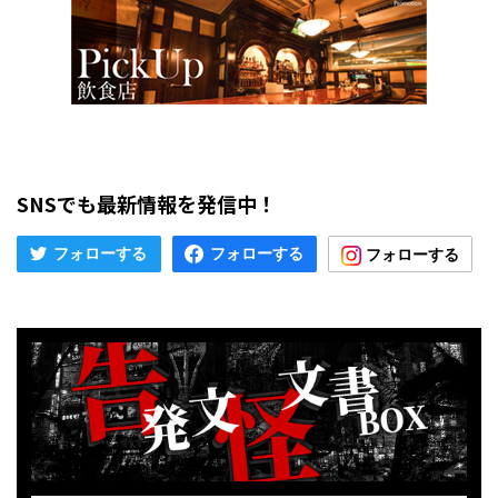
SNSでも最新情報を発信中！