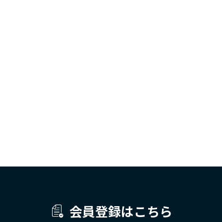
会員登録はこちら