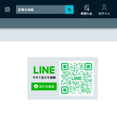
新規入会
ログイン
今すぐ友だち登録