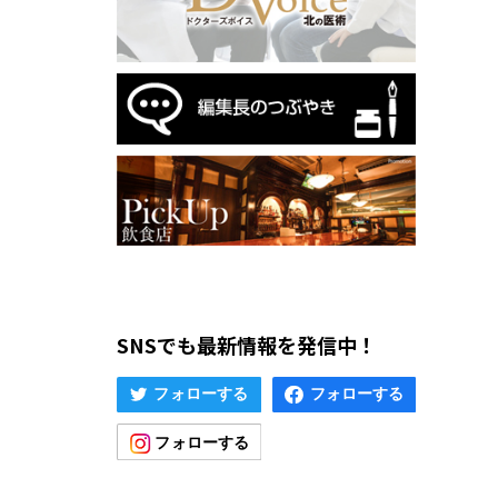
SNSでも最新情報を発信中！