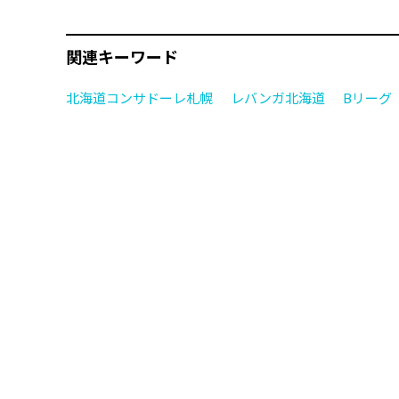
関連キーワード
北海道コンサドーレ札幌
レバンガ北海道
Bリーグ