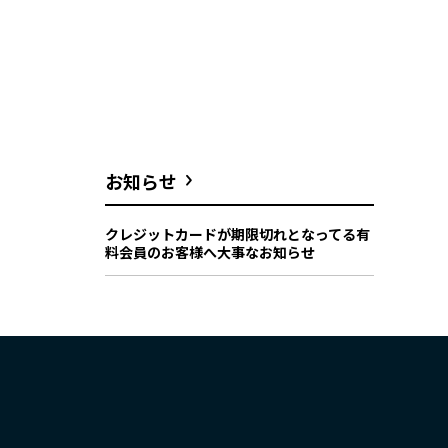
お知らせ
クレジットカードが期限切れとなってる有
料会員のお客様へ大事なお知らせ