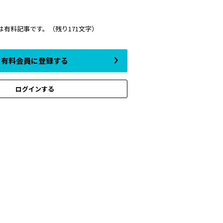
は有料記事です。
（残り171文字）
有料会員に登録する
ログインする