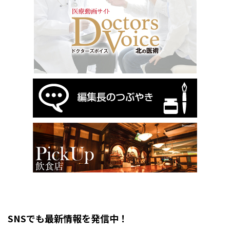
SNSでも最新情報を発信中！