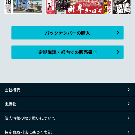
バックナンバーの購入
定期購読・都内での販売書店
会社概要
出版物
個人情報の取り扱いについて
特定商取引法に基づく表記