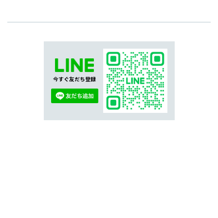
今すぐ友だち登録