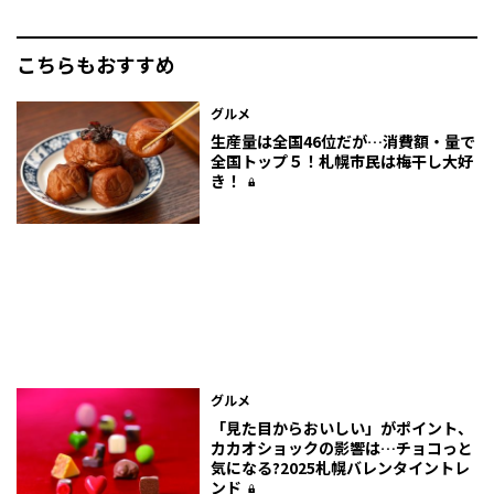
こちらもおすすめ
グルメ
生産量は全国46位だが…消費額・量で
全国トップ５！札幌市民は梅干し大好
き！
グルメ
「見た目からおいしい」がポイント、
カカオショックの影響は…チョコっと
気になる?2025札幌バレンタイントレ
ンド