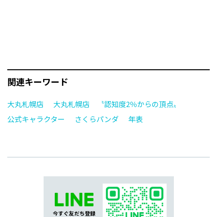
関連キーワード
大丸札幌店
大丸札幌店 〝認知度2％からの頂点〟
公式キャラクター
さくらパンダ
年表
今すぐ友だち登録