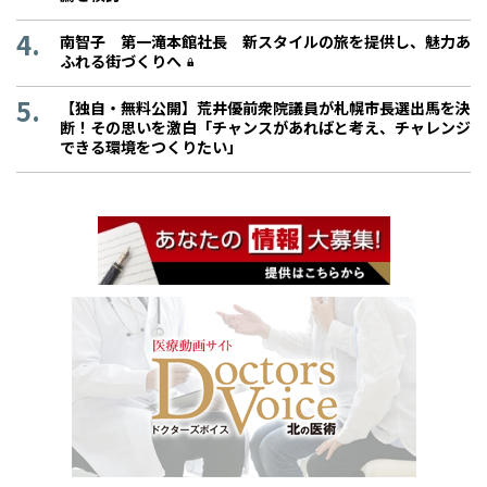
南智子 第一滝本館社長 新スタイルの旅を提供し、魅力あ
ふれる街づくりへ
【独自・無料公開】荒井優前衆院議員が札幌市長選出馬を決
断！その思いを激白「チャンスがあればと考え、チャレンジ
できる環境をつくりたい」