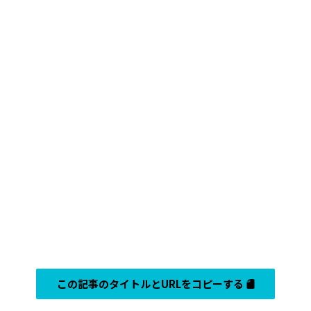
この記事のタイトルとURLをコピーする