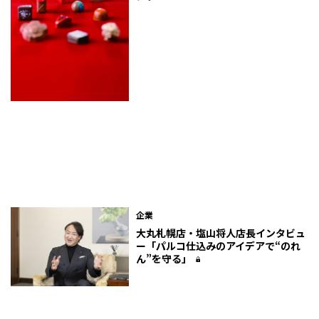
企業
大丸札幌店・塩山将人店長インタビュ
ー「パルコ仕込みのアイデアで“のれ
ん”を守る」