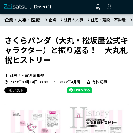
企業・人事・医療
企業
注目の人事
住宅・建設・不動産
さくらパンダ（大丸・松坂屋公式キ
ャラクター）と振り返る！ 大丸札
幌ヒストリー
財界さっぽろ編集部
2023年03月14日 09:00
2023年4月号
有料記事