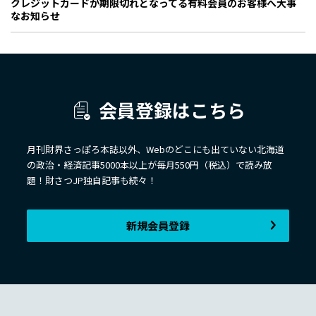
クレジットカードが期限切れとなってる有料会員のお客様へ大事
なお知らせ
会員登録はこちら
月刊財界さっぽろ本誌以外、Webのどこにも出ていない北海道
の政治・経済記事5000本以上が毎月550円（税込）で読み放
題！財さつJP独自記事も続々！
新規会員登録