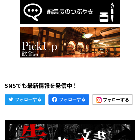
SNSでも最新情報を発信中！