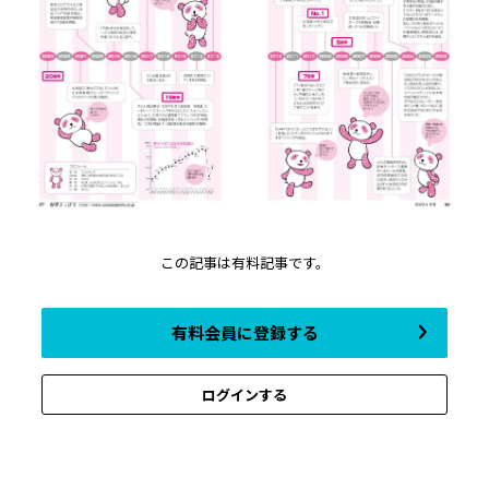
この記事は有料記事です。
有料会員に登録する
ログインする