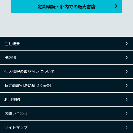
定期購読・都内での販売書店
会社概要
出版物
個人情報の取り扱いについて
特定商取引法に基づく表記
利用規約
お問い合わせ
サイトマップ