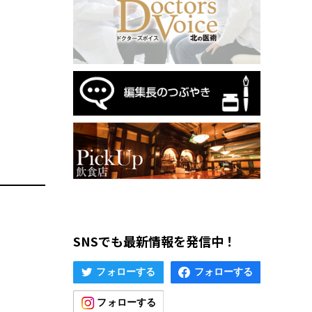
SNSでも最新情報を発信中！