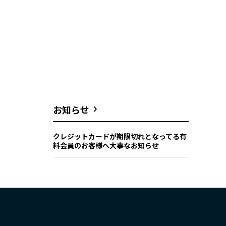
お知らせ
クレジットカードが期限切れとなってる有
料会員のお客様へ大事なお知らせ