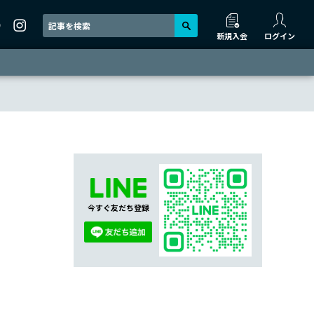
新規入会
ログイン
今すぐ友だち登録