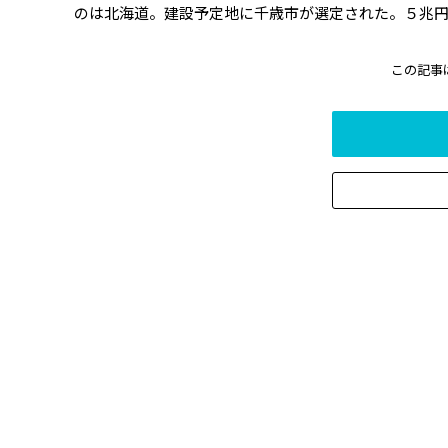
のは北海道。建設予定地に千歳市が選定された。５兆円規
この記事