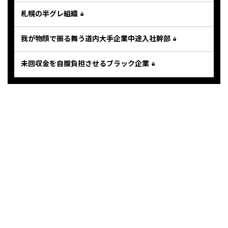
札幌の半グレ組織
我が物顔で振る舞う道内大手企業中途入社幹部
未回収金を自腹負担させるブラック企業