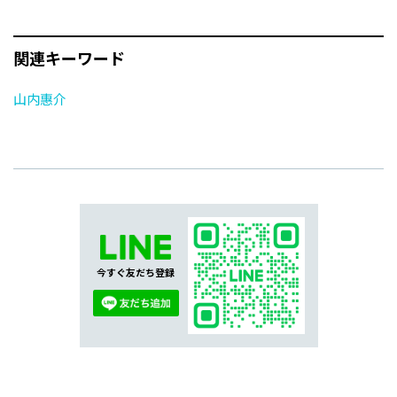
関連キーワード
山内惠介
今すぐ友だち登録