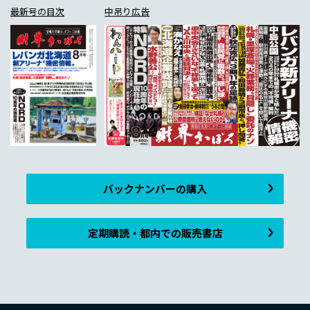
最新号の目次
中吊り広告
バックナンバーの購入
定期購読・都内での販売書店