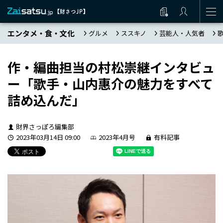
エンタメ・食・文化
グルメ
ススキノ
芸能人・人気者
作・編曲担当の村松崇継インタビュ
ー「歌手・山内惠介の魅力をすべて
詰め込んだ」
財界さっぽろ編集部
2023年03月14日 09:00
2023年4月号
有料記事