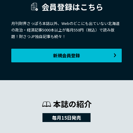
会員登録はこちら
月刊財界さっぽろ本誌以外、Webのどこにも出ていない北海道
の政治・経済記事5000本以上が毎月550円（税込）で読み放
題！財さつJP独自記事も続々！
新規会員登録
本誌の紹介
毎月15日発売