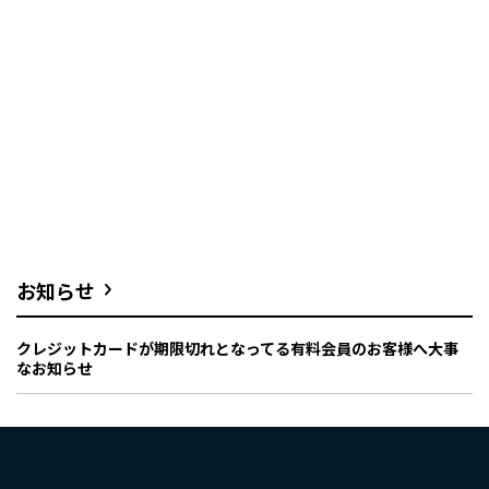
お知らせ
クレジットカードが期限切れとなってる有料会員のお客様へ大事
なお知らせ