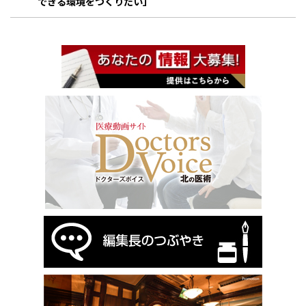
できる環境をつくりたい」