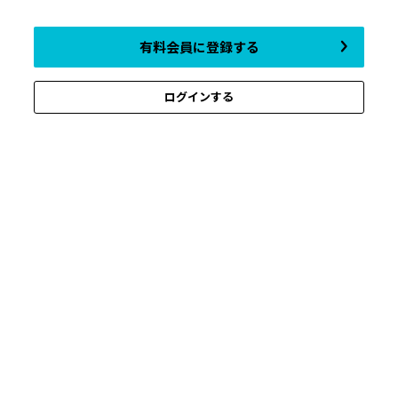
有料会員に登録する
ログインする