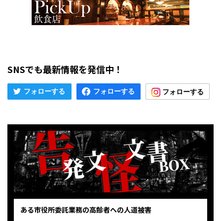
SNSでも最新情報を発信中！
ある市役所委託業務の高齢者への人道被害