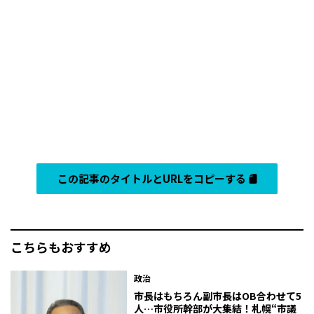
この記事のタイトルとURLをコピーする
こちらもおすすめ
政治
市長はもちろん副市長はOB合わせて5
人…市役所幹部が大集結！札幌“市議