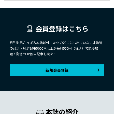
会員登録はこちら
月刊財界さっぽろ本誌以外、Webのどこにも出ていない北海道
の政治・経済記事5000本以上が毎月550円（税込）で読み放
題！財さつJP独自記事も続々！
新規会員登録
本誌の紹介