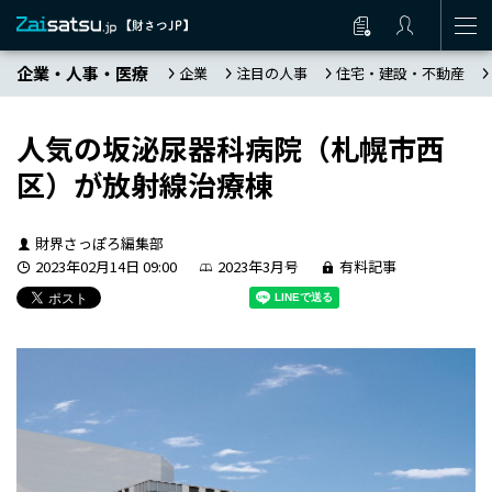
企業・人事・医療
企業
注目の人事
住宅・建設・不動産
人気の坂泌尿器科病院（札幌市西
区）が放射線治療棟
財界さっぽろ編集部
2023年02月14日 09:00
2023年3月号
有料記事