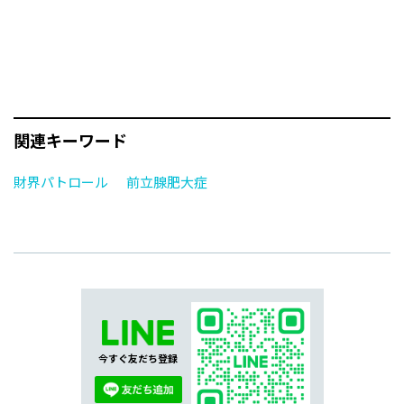
関連キーワード
財界パトロール
前立腺肥大症
今すぐ友だち登録