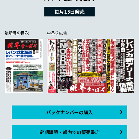
毎月15日発売
最新号の目次
中吊り広告
バックナンバーの購入
定期購読・都内での販売書店