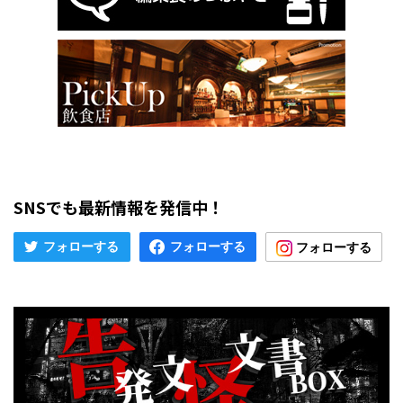
SNSでも最新情報を発信中！