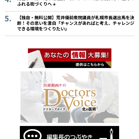
ふれる街づくりへ
【独自・無料公開】荒井優前衆院議員が札幌市長選出馬を決
断！その思いを激白「チャンスがあればと考え、チャレンジ
できる環境をつくりたい」