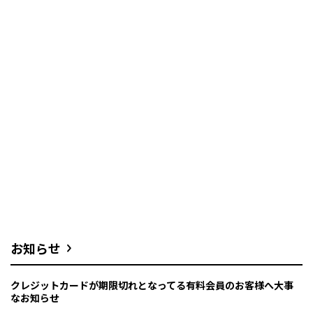
お知らせ
クレジットカードが期限切れとなってる有料会員のお客様へ大事
なお知らせ