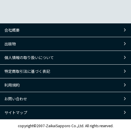
会社概要
出版物
個人情報の取り扱いについて
特定商取引法に基づく表記
利用規約
お問い合わせ
サイトマップ
copyright©2007-ZaikaiSapporo Co.,Ltd. All rights reserved.