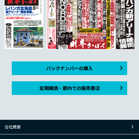
バックナンバーの購入
定期購読・都内での販売書店
会社概要