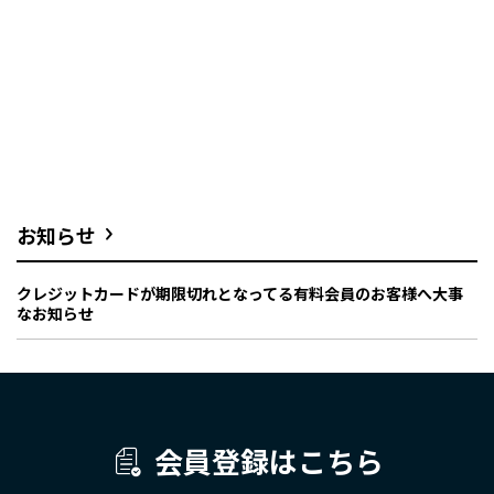
お知らせ
クレジットカードが期限切れとなってる有料会員のお客様へ大事
なお知らせ
会員登録はこちら