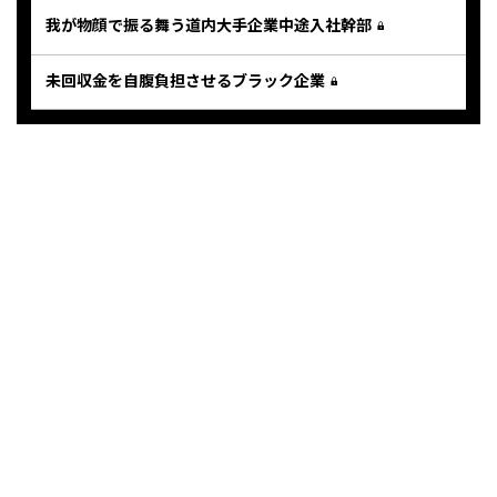
我が物顔で振る舞う道内大手企業中途入社幹部
未回収金を自腹負担させるブラック企業