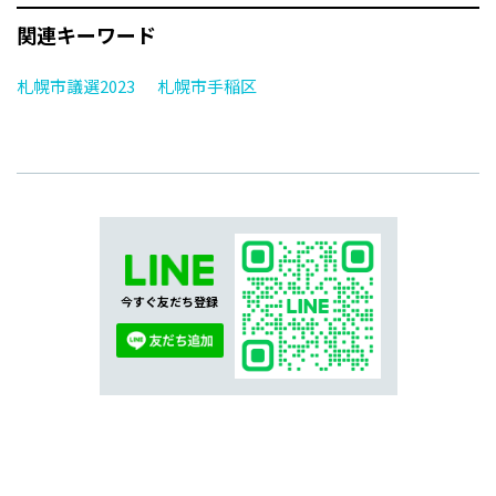
関連キーワード
札幌市議選2023
札幌市手稲区
今すぐ友だち登録