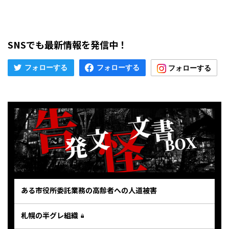
SNSでも最新情報を発信中！
ある市役所委託業務の高齢者への人道被害
札幌の半グレ組織