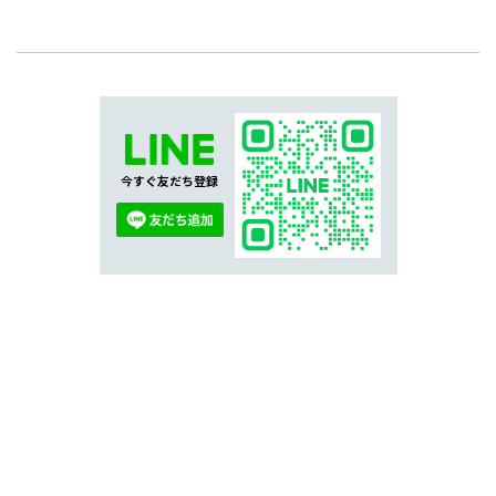
今すぐ友だち登録