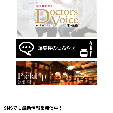
SNSでも最新情報を発信中！