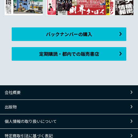
バックナンバーの購入
定期購読・都内での販売書店
会社概要
出版物
個人情報の取り扱いについて
特定商取引法に基づく表記