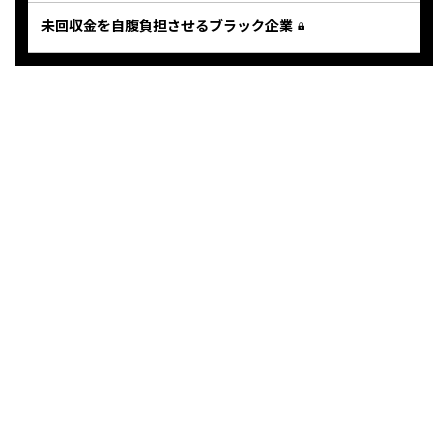
未回収金を自腹負担させるブラック企業