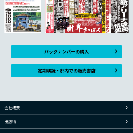
バックナンバーの購入
定期購読・都内での販売書店
会社概要
出版物