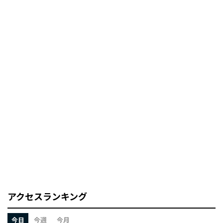
アクセスランキング
今日
今週
今月