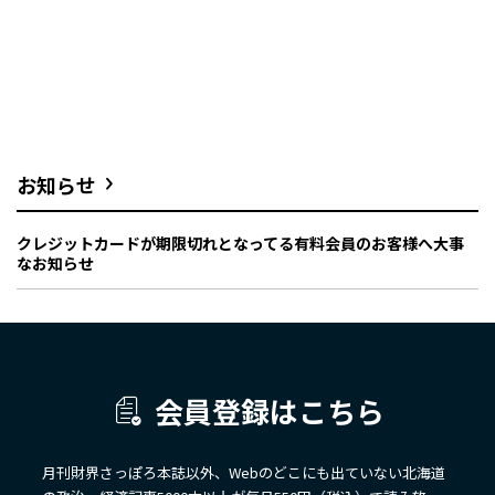
お知らせ
クレジットカードが期限切れとなってる有料会員のお客様へ大事
なお知らせ
会員登録はこちら
月刊財界さっぽろ本誌以外、Webのどこにも出ていない北海道