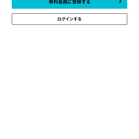
有料会員に登録する
ログインする