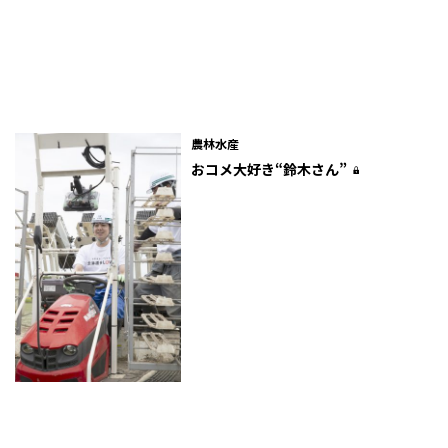
農林水産
おコメ大好き“鈴木さん”