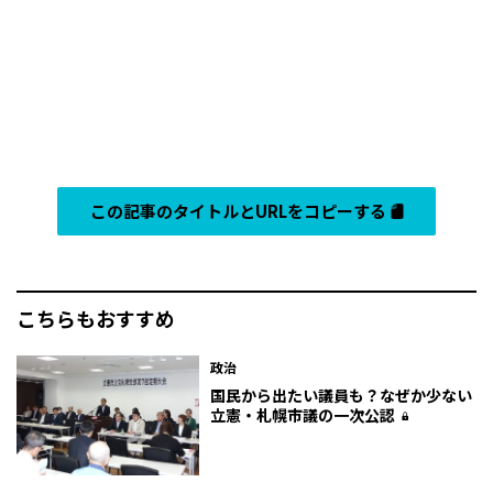
この記事のタイトルとURLをコピーする
こちらもおすすめ
政治
国民から出たい議員も？なぜか少ない
立憲・札幌市議の一次公認