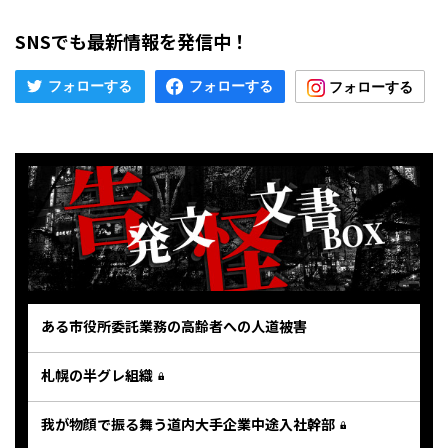
SNSでも最新情報を発信中！
ある市役所委託業務の高齢者への人道被害
札幌の半グレ組織
我が物顔で振る舞う道内大手企業中途入社幹部