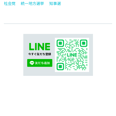
社会党
統一地方選挙
知事選
今すぐ友だち登録