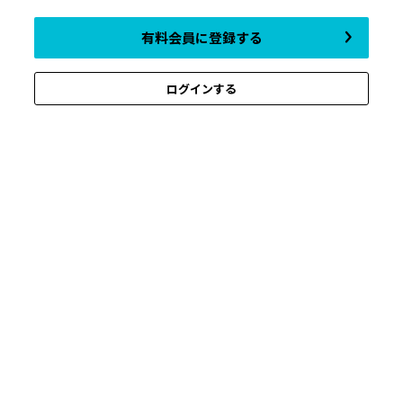
有料会員に登録する
ログインする