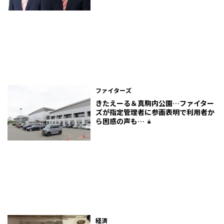
ファイターズ
きたえーる＆真駒内公園…ファイター
ズが指定管理者に参画表明で利用者か
ら困惑の声も…
経済