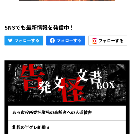
SNSでも最新情報を発信中！
ある市役所委託業務の高齢者への人道被害
札幌の半グレ組織