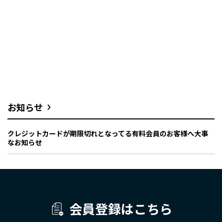
お知らせ
クレジットカードが期限切れとなってる有料会員のお客様へ大事
なお知らせ
会員登録はこちら