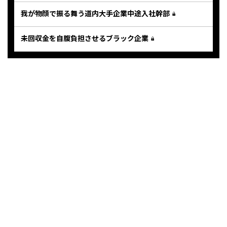
我が物顔で振る舞う道内大手企業中途入社幹部
未回収金を自腹負担させるブラック企業