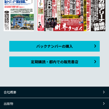
バックナンバーの購入
定期購読・都内での販売書店
会社概要
出版物