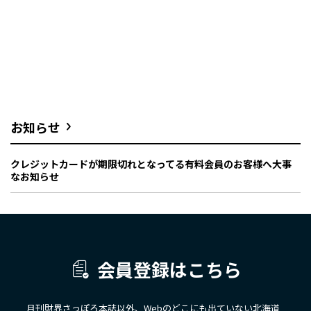
お知らせ
クレジットカードが期限切れとなってる有料会員のお客様へ大事
なお知らせ
会員登録はこちら
月刊財界さっぽろ本誌以外、Webのどこにも出ていない北海道