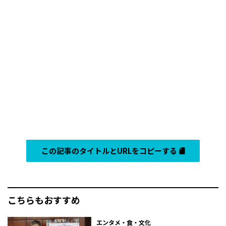
この記事のタイトルとURLをコピーする
こちらもおすすめ
エンタメ・食・文化