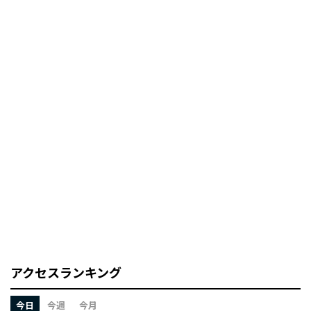
アクセスランキング
今日
今週
今月