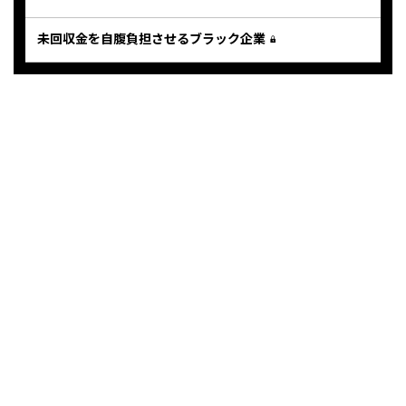
未回収金を自腹負担させるブラック企業