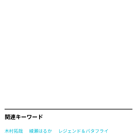
関連キーワード
木村拓哉
綾瀬はるか
レジェンド＆バタフライ