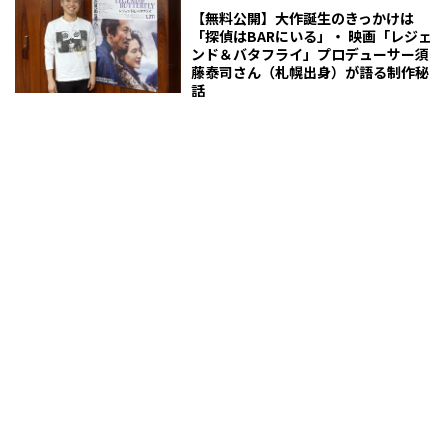
【無料公開】大作誕生のきっかけは
「探偵はBARにいる」・ 映画「レジェ
ンド＆バタフライ」プロデューサー須
藤泰司さん（札幌出身）が語る制作秘
話