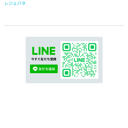
レジェバタ
今すぐ友だち登録