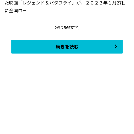
た映画「レジェンド＆バタフライ」が、２０２３年１月27日
に全国ロー...
（残り569文字）
続きを読む