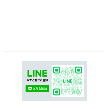
今すぐ友だち登録