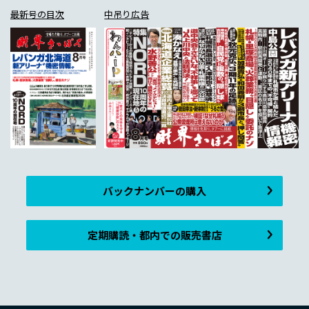
最新号の目次
中吊り広告
バックナンバーの購入
定期購読・都内での販売書店