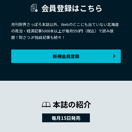
会員登録はこちら
月刊財界さっぽろ本誌以外、Webのどこにも出ていない北海道
の政治・経済記事5000本以上が毎月550円（税込）で読み放
題！財さつJP独自記事も続々！
新規会員登録
本誌の紹介
毎月15日発売