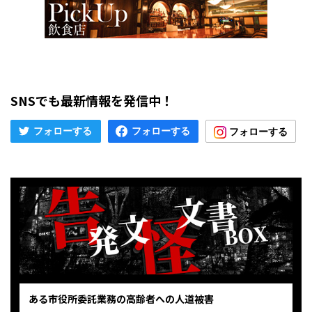
SNSでも最新情報を発信中！
ある市役所委託業務の高齢者への人道被害