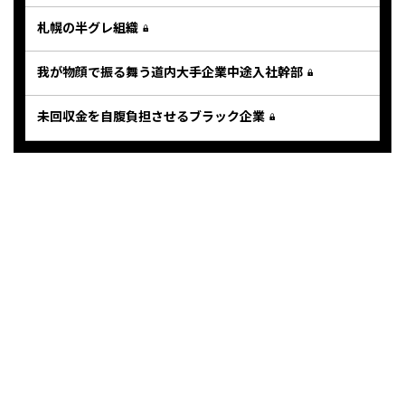
札幌の半グレ組織
我が物顔で振る舞う道内大手企業中途入社幹部
未回収金を自腹負担させるブラック企業