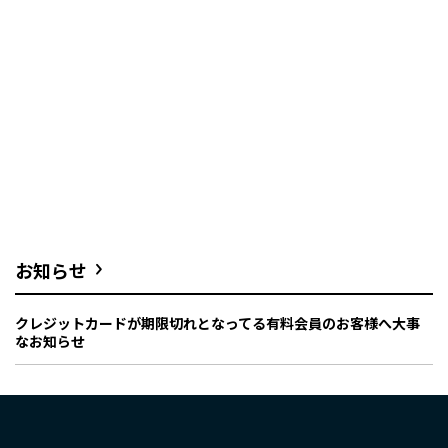
お知らせ
クレジットカードが期限切れとなってる有料会員のお客様へ大事
なお知らせ