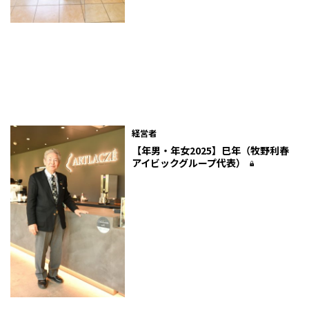
経営者
【年男・年女2025】巳年（牧野利春
アイビックグループ代表）