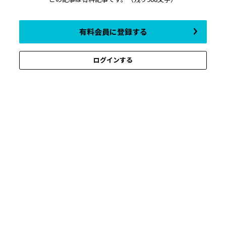
有料会員に登録する
ログインする