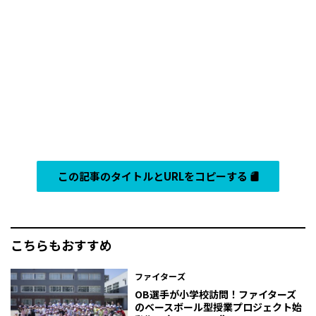
この記事のタイトルとURLをコピーする
こちらもおすすめ
ファイターズ
OB選手が小学校訪問！ファイターズ
のベースボール型授業プロジェクト始