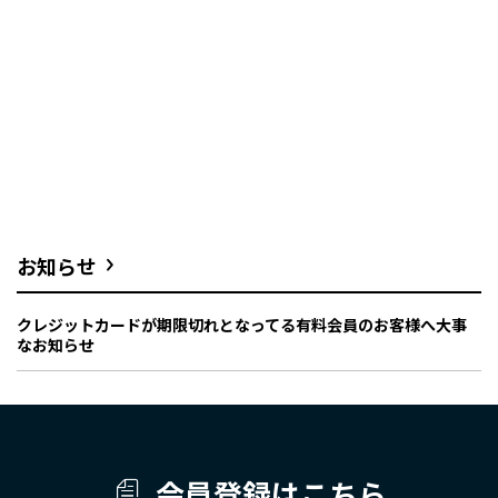
お知らせ
クレジットカードが期限切れとなってる有料会員のお客様へ大事
なお知らせ
会員登録はこちら