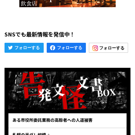
SNSでも最新情報を発信中！
ある市役所委託業務の高齢者への人道被害
札幌の半グレ組織