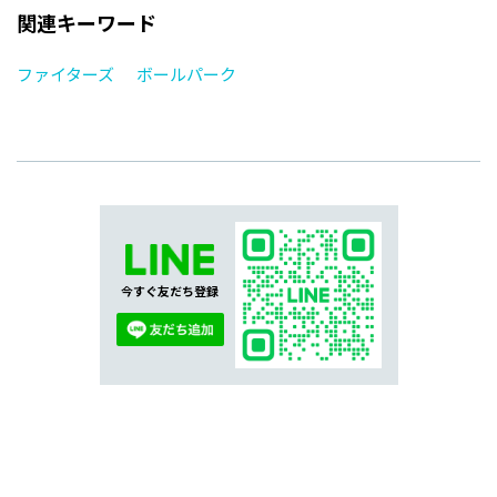
関連キーワード
ファイターズ
ボールパーク
今すぐ友だち登録