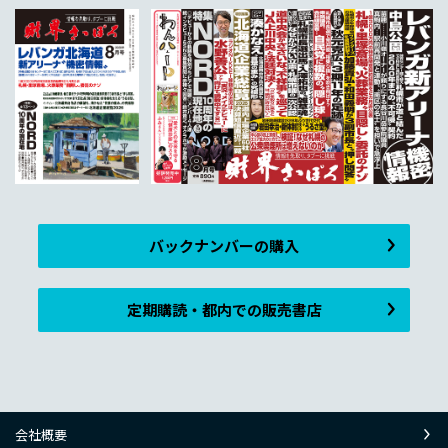
バックナンバーの購入
定期購読・都内での販売書店
会社概要