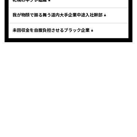
我が物顔で振る舞う道内大手企業中途入社幹部
未回収金を自腹負担させるブラック企業