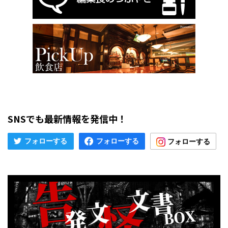
SNSでも最新情報を発信中！