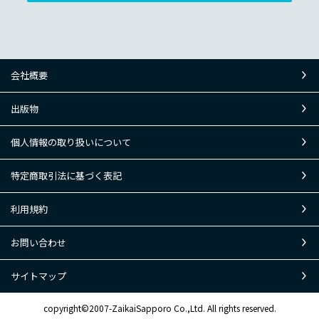
会社概要
出版物
個人情報の取り扱いについて
特定商取引法に基づく表記
利用規約
お問い合わせ
サイトマップ
copyright©2007-ZaikaiSapporo Co.,Ltd. All rights reserved.