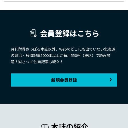
会員登録はこちら
月刊財界さっぽろ本誌以外、Webのどこにも出ていない北海道
の政治・経済記事5000本以上が毎月550円（税込）で読み放
題！財さつJP独自記事も続々！
新規会員登録
本誌の紹介