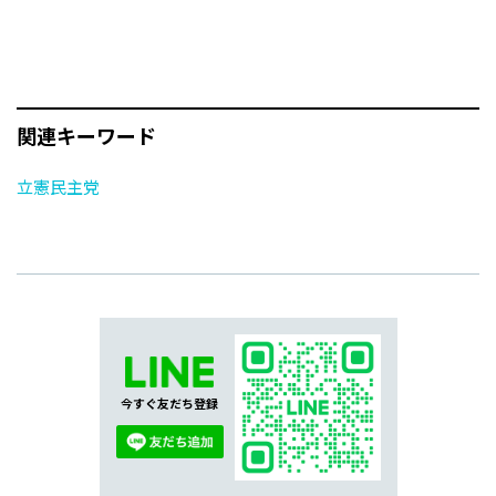
関連キーワード
立憲民主党
今すぐ友だち登録