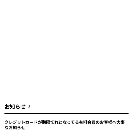
お知らせ
クレジットカードが期限切れとなってる有料会員のお客様へ大事
なお知らせ