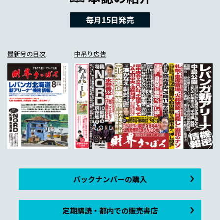
毎月15日発売
最新号の目次
中吊り広告
バックナンバーの購入
定期購読・都内での販売書店